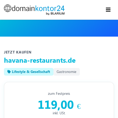
JETZT KAUFEN
havana-restaurants.de
Lifestyle & Gesellschaft
Gastronomie
zum Festpreis
119,00
€
inkl. USt.