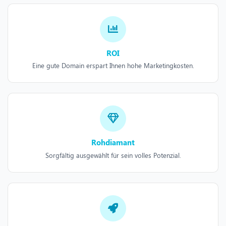
ROI
Eine gute Domain erspart Ihnen hohe Marketingkosten.
Rohdiamant
Sorgfältig ausgewählt für sein volles Potenzial.