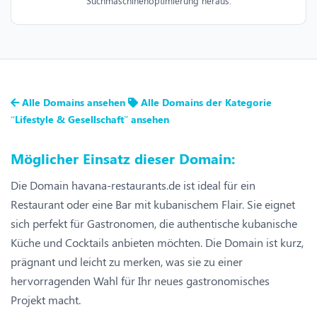
Suchmaschinenoptimierung heraus.
Alle Domains ansehen
Alle Domains der Kategorie
“Lifestyle & Gesellschaft” ansehen
Möglicher Einsatz dieser Domain:
Die Domain havana-restaurants.de ist ideal für ein
Restaurant oder eine Bar mit kubanischem Flair. Sie eignet
sich perfekt für Gastronomen, die authentische kubanische
Küche und Cocktails anbieten möchten. Die Domain ist kurz,
prägnant und leicht zu merken, was sie zu einer
hervorragenden Wahl für Ihr neues gastronomisches
Projekt macht.