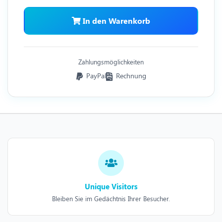
In den Warenkorb
Zahlungsmöglichkeiten
PayPal
Rechnung
Unique Visitors
Bleiben Sie im Gedächtnis Ihrer Besucher.