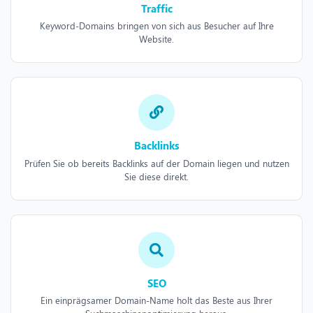
Traffic
Keyword-Domains bringen von sich aus Besucher auf Ihre
Website.
Backlinks
Prüfen Sie ob bereits Backlinks auf der Domain liegen und nutzen
Sie diese direkt.
SEO
Ein einprägsamer Domain-Name holt das Beste aus Ihrer