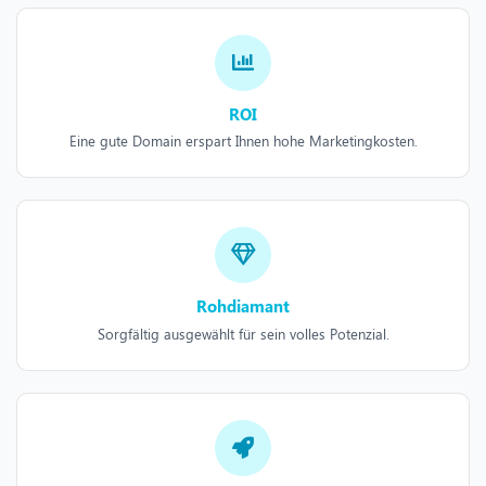
ROI
Eine gute Domain erspart Ihnen hohe Marketingkosten.
Rohdiamant
Sorgfältig ausgewählt für sein volles Potenzial.