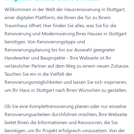
Willkommen in der Welt der Hausrenovierung in Stuttgart,
einer digitalen Plattform, die Ihnen die Tür zu Ihrem
Traumhaus öffnet. Hier finden Sie alles, was Sie für die
Renovierung und Modernisierung Ihres Hauses in Stuttgart
benötigen. Von Renovierungstipps und
Renovierungsplanung bis hin zur Auswahl geeigneter
Handwerker und Bauprojekte – Ihre Webseite ist Ihr
verlässlicher Partner auf dem Weg zu einem neuen Zuhause.
Tauchen Sie ein in die Vielfalt der
Renovierungsmöglichkeiten und lassen Sie sich inspirieren,
um Ihr Haus in Stuttgart nach Ihren Wünschen zu gestalten.
Ob Sie eine Komplettrenovierung planen oder nur einzelne
Renovierungsarbeiten durchführen möchten, Ihre Webseite
bietet Ihnen die Informationen und Ressourcen, die Sie
benötigen, um Ihr Projekt erfolgreich umzusetzen. Von der