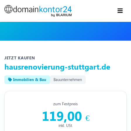
JETZT KAUFEN
hausrenovierung-stuttgart.de
Immobilien & Bau
Bauunternehmen
zum Festpreis
119,00
€
inkl. USt.