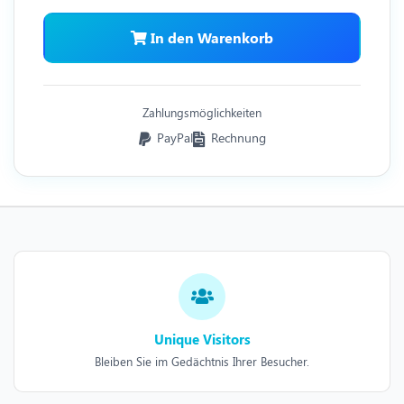
In den Warenkorb
Zahlungsmöglichkeiten
PayPal
Rechnung
Unique Visitors
Bleiben Sie im Gedächtnis Ihrer Besucher.