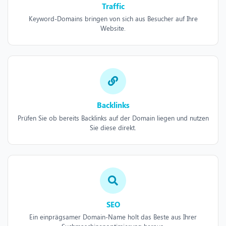
Traffic
Keyword-Domains bringen von sich aus Besucher auf Ihre
Website.
Backlinks
Prüfen Sie ob bereits Backlinks auf der Domain liegen und nutzen
Sie diese direkt.
SEO
Ein einprägsamer Domain-Name holt das Beste aus Ihrer