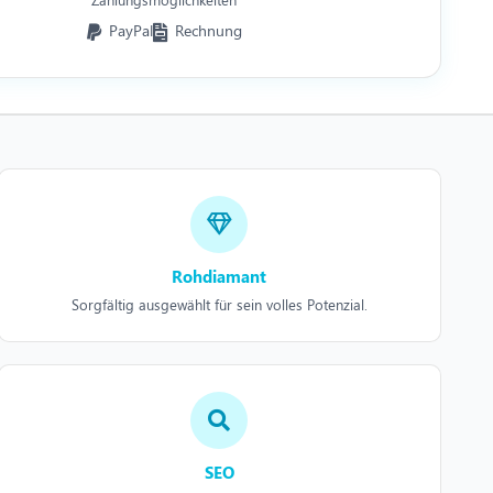
PayPal
Rechnung
Rohdiamant
Sorgfältig ausgewählt für sein volles Potenzial.
SEO