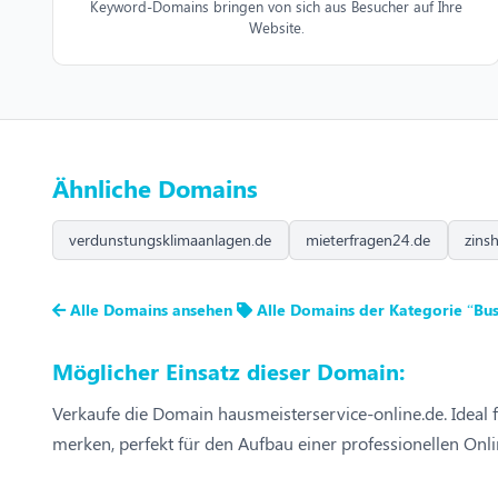
Keyword-Domains bringen von sich aus Besucher auf Ihre
Website.
Ähnliche Domains
verdunstungsklimaanlagen.de
mieterfragen24.de
zins
Alle Domains ansehen
Alle Domains der Kategorie “Bus
Möglicher Einsatz dieser Domain:
Verkaufe die Domain hausmeisterservice-online.de. Ideal
merken, perfekt für den Aufbau einer professionellen Onl