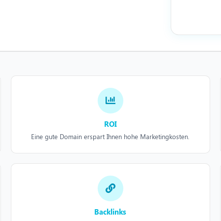
ROI
Eine gute Domain erspart Ihnen hohe Marketingkosten.
Backlinks