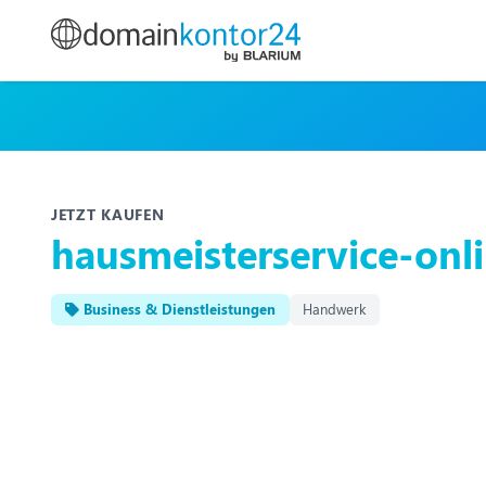
JETZT KAUFEN
hausmeisterservice-onl
Business & Dienstleistungen
Handwerk