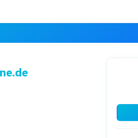
ine.de