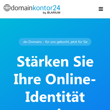
.de-Domains - für uns gebucht, jetzt für Sie
Stärken Sie
Ihre Online-
Identität