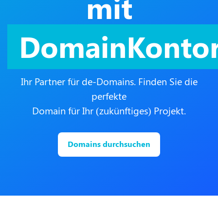
mit
DomainKonto
Ihr Partner für de-Domains. Finden Sie die
perfekte
Domain für Ihr (zukünftiges) Projekt.
Domains durchsuchen