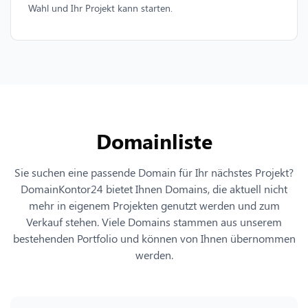
Wahl und Ihr Projekt kann starten.
Domainliste
Sie suchen eine passende Domain für Ihr nächstes Projekt?
DomainKontor24 bietet Ihnen Domains, die aktuell nicht
mehr in eigenem Projekten genutzt werden und zum
Verkauf stehen. Viele Domains stammen aus unserem
bestehenden Portfolio und können von Ihnen übernommen
werden.