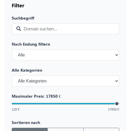
Filter
Suchbegriff
Nach Endung filtern
Alle Kategorien
Maximaler Preis:
17850
€
120 €
17850 €
Sortieren nach