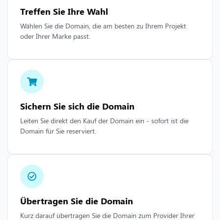
Treffen Sie Ihre Wahl
Wählen Sie die Domain, die am besten zu Ihrem Projekt
oder Ihrer Marke passt.
Sichern Sie sich die Domain
Leiten Sie direkt den Kauf der Domain ein - sofort ist die
Domain für Sie reserviert.
Übertragen Sie die Domain
Kurz darauf übertragen Sie die Domain zum Provider Ihrer