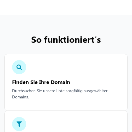
So funktioniert's
Finden Sie Ihre Domain
Durchsuchen Sie unsere Liste sorgfältig ausgewählter
Domains.