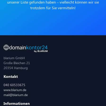
unserer Liste gefunden haben – vielleicht können wir sie
trotzdem für Sie vermitteln!
blarium GmbH
Große Bleichen 21
20354 Hamburg
Kontakt
040 60533675
www.blarium.de
mail@blarium.de
Informationen