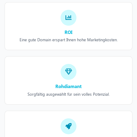
ROI
Eine gute Domain erspart Ihnen hohe Marketingkosten.
Rohdiamant
Sorgfältig ausgewählt für sein volles Potenzial.