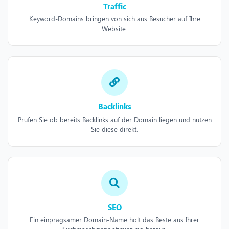
Traffic
Keyword-Domains bringen von sich aus Besucher auf Ihre
Website.
Backlinks
Prüfen Sie ob bereits Backlinks auf der Domain liegen und nutzen
Sie diese direkt.
SEO
Ein einprägsamer Domain-Name holt das Beste aus Ihrer