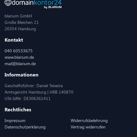
blarium GmbH
Große Bleichen 21
20354 Hamburg
Kontakt
040 60533675
www.blarium.de
mail@blarium.de
Informationen
Geschäftsführer: Daniel Teixeira
Amtsgericht Hamburg | HRB 140870
USt-IdNr: DE306361411
Rechtliches
Impressum
Widerrufsbelehrung
Datenschutzerklärung
Vertrag widerrufen