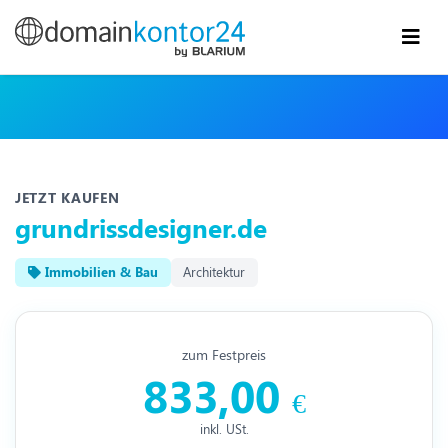
JETZT KAUFEN
grundrissdesigner.de
Immobilien & Bau
Architektur
zum Festpreis
833,00
€
inkl. USt.