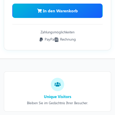
In den Warenkorb
Zahlungsmöglichkeiten
PayPal
Rechnung
Unique Visitors
Bleiben Sie im Gedächtnis Ihrer Besucher.