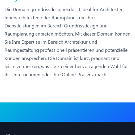
Die Domain grundrissdesigner.de ist ideal für Architekten,
Innenarchitekten oder Raumplaner, die ihre
Dienstleistungen im Bereich Grundrissdesign und
Raumplanung anbieten möchten. Mit dieser Domain können
Sie Ihre Expertise im Bereich Architektur und
Raumgestaltung professionell präsentieren und potenzielle
Kunden ansprechen. Die Domain ist kurz, prägnant und
leicht zu merken, was sie zu einer hervorragenden Wahl für
Ihr Unternehmen oder Ihre Online-Präsenz macht.