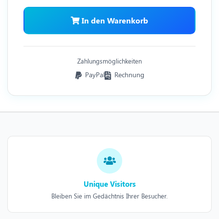
In den Warenkorb
Zahlungsmöglichkeiten
PayPal
Rechnung
Unique Visitors
Bleiben Sie im Gedächtnis Ihrer Besucher.