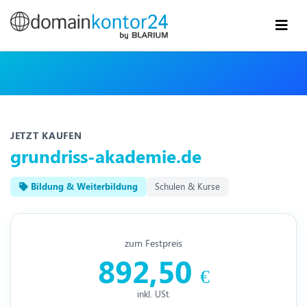
JETZT KAUFEN
grundriss-akademie.de
Bildung & Weiterbildung
Schulen & Kurse
zum Festpreis
892,50
€
inkl. USt.