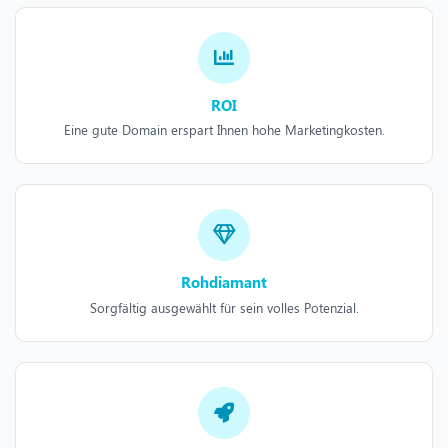
ROI
Eine gute Domain erspart Ihnen hohe Marketingkosten.
Rohdiamant
Sorgfältig ausgewählt für sein volles Potenzial.