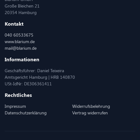
Große Bleichen 21
20354 Hamburg
Kontakt
040 60533675
www.blarium.de
mail@blarium.de
Informationen
Geschäftsführer: Daniel Teixeira
Amtsgericht Hamburg | HRB 140870
USt-IdNr: DE306361411
Rechtliches
Impressum
Widerrufsbelehrung
Datenschutzerklärung
Vertrag widerrufen