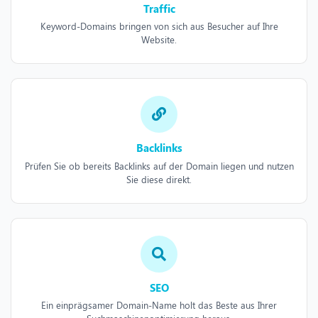
Traffic
Keyword-Domains bringen von sich aus Besucher auf Ihre
Website.
Backlinks
Prüfen Sie ob bereits Backlinks auf der Domain liegen und nutzen
Sie diese direkt.
SEO
Ein einprägsamer Domain-Name holt das Beste aus Ihrer