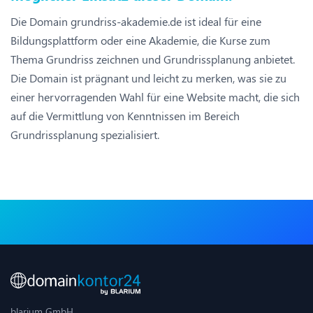
Die Domain grundriss-akademie.de ist ideal für eine
Bildungsplattform oder eine Akademie, die Kurse zum
Thema Grundriss zeichnen und Grundrissplanung anbietet.
Die Domain ist prägnant und leicht zu merken, was sie zu
einer hervorragenden Wahl für eine Website macht, die sich
auf die Vermittlung von Kenntnissen im Bereich
Grundrissplanung spezialisiert.
blarium GmbH