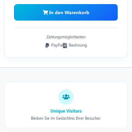
In den Warenkorb
Zahlungsmöglichkeiten
PayPal
Rechnung
Unique Visitors
Bleiben Sie im Gedächtnis Ihrer Besucher.