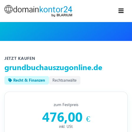
JETZT KAUFEN
grundbuchauszugonline.de
Recht & Finanzen
Rechtsanwälte
zum Festpreis
476,00
€
inkl. USt.