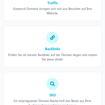
Traffic
Keyword-Domains bringen von sich aus Besucher auf Ihre
Website.
Backlinks
Prüfen Sie ob bereits Backlinks auf der Domain liegen und nutzen
Sie diese direkt.
SEO
Ein einprägsamer Domain-Name holt das Beste aus Ihrer