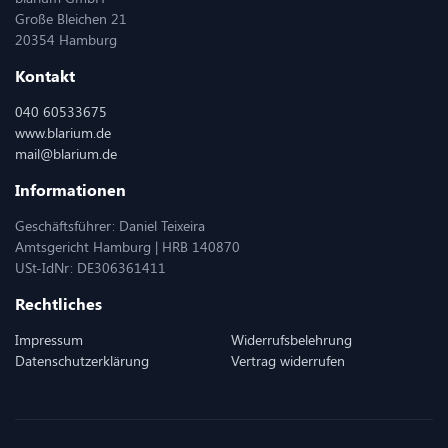
Große Bleichen 21
20354 Hamburg
Kontakt
040 60533675
www.blarium.de
mail@blarium.de
Informationen
Geschäftsführer: Daniel Teixeira
Amtsgericht Hamburg | HRB 140870
USt-IdNr: DE306361411
Rechtliches
Impressum
Widerrufsbelehrung
Datenschutzerklärung
Vertrag widerrufen