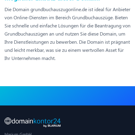
Die Domain grundbuchauszugonline.de ist ideal für Anbieter
von Online-Diensten im Bereich Grundbuchauszüge. Bieten
Sie schnelle und einfache Lösungen für die Beantragung von
Grundbuchauszügen an und nutzen Sie diese Domain, um
Ihre Dienstleistungen zu bewerben. Die Domain ist prägnant
und leicht merkbar, was sie zu einem wertvollen Asset für
Ihr Unternehmen macht.
blarium GmbH