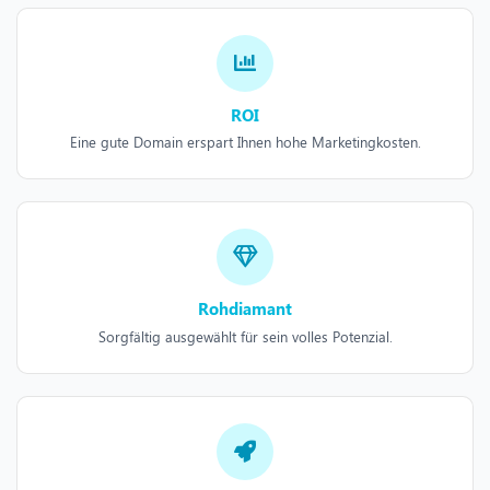
ROI
Eine gute Domain erspart Ihnen hohe Marketingkosten.
Rohdiamant
Sorgfältig ausgewählt für sein volles Potenzial.