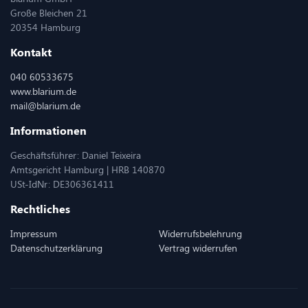
Große Bleichen 21
20354 Hamburg
Kontakt
040 60533675
www.blarium.de
mail@blarium.de
Informationen
Geschäftsführer: Daniel Teixeira
Amtsgericht Hamburg | HRB 140870
USt-IdNr: DE306361411
Rechtliches
Impressum
Widerrufsbelehrung
Datenschutzerklärung
Vertrag widerrufen