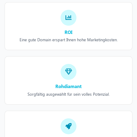
ROI
Eine gute Domain erspart Ihnen hohe Marketingkosten.
Rohdiamant
Sorgfältig ausgewählt für sein volles Potenzial.