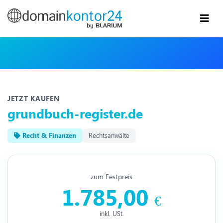
JETZT KAUFEN
grundbuch-register.de
Recht & Finanzen
Rechtsanwälte
zum Festpreis
1.785,00
€
inkl. USt.