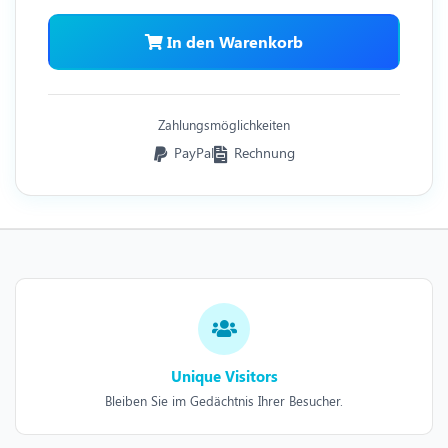
In den Warenkorb
Zahlungsmöglichkeiten
PayPal
Rechnung
Unique Visitors
Bleiben Sie im Gedächtnis Ihrer Besucher.