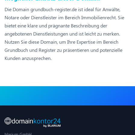
Die Domain grundbuch-register.de ist ideal für Anwälte,
Notare oder Dienstleister im Bereich Immobilienrecht. Sie
bietet eine klare und prägnante Beschreibung der
angebotenen Dienstleistungen und ist leicht zu merken.
Nutzen Sie diese Domain, um Ihre Expertise im Bereich
Grundbuch und Register zu präsentieren und potenzielle
Kunden anzusprechen.
blarium GmbH