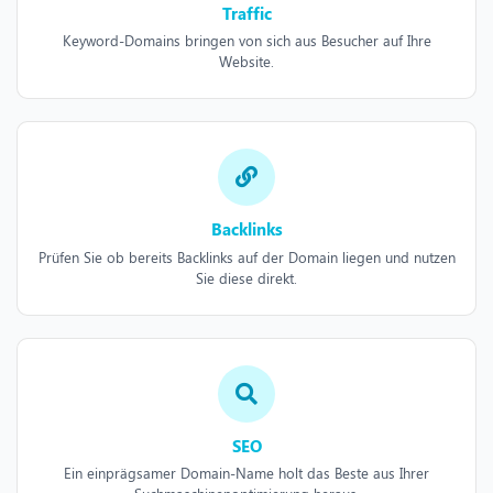
Traffic
Keyword-Domains bringen von sich aus Besucher auf Ihre
Website.
Backlinks
Prüfen Sie ob bereits Backlinks auf der Domain liegen und nutzen
Sie diese direkt.
SEO
Ein einprägsamer Domain-Name holt das Beste aus Ihrer