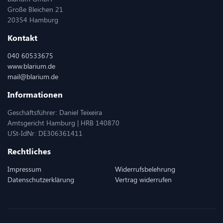
Große Bleichen 21
20354 Hamburg
Kontakt
040 60533675
www.blarium.de
mail@blarium.de
Informationen
Geschäftsführer: Daniel Teixeira
Amtsgericht Hamburg | HRB 140870
USt-IdNr: DE306361411
Rechtliches
Impressum
Widerrufsbelehrung
Datenschutzerklärung
Vertrag widerrufen