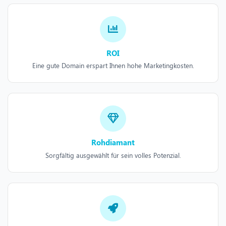
ROI
Eine gute Domain erspart Ihnen hohe Marketingkosten.
Rohdiamant
Sorgfältig ausgewählt für sein volles Potenzial.