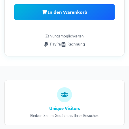
In den Warenkorb
Zahlungsmöglichkeiten
PayPal
Rechnung
Unique Visitors
Bleiben Sie im Gedächtnis Ihrer Besucher.