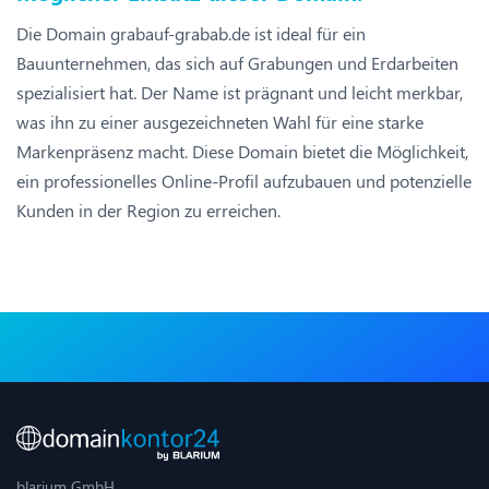
Die Domain grabauf-grabab.de ist ideal für ein
Bauunternehmen, das sich auf Grabungen und Erdarbeiten
spezialisiert hat. Der Name ist prägnant und leicht merkbar,
was ihn zu einer ausgezeichneten Wahl für eine starke
Markenpräsenz macht. Diese Domain bietet die Möglichkeit,
ein professionelles Online-Profil aufzubauen und potenzielle
Kunden in der Region zu erreichen.
blarium GmbH