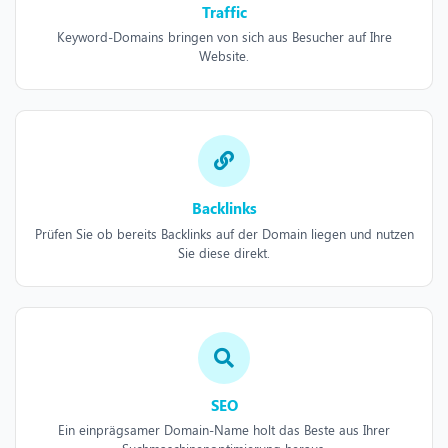
Traffic
Keyword-Domains bringen von sich aus Besucher auf Ihre
Website.
Backlinks
Prüfen Sie ob bereits Backlinks auf der Domain liegen und nutzen
Sie diese direkt.
SEO
Ein einprägsamer Domain-Name holt das Beste aus Ihrer