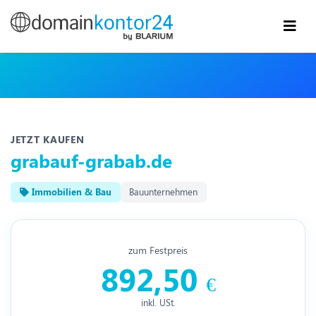
JETZT KAUFEN
grabauf-grabab.de
Immobilien & Bau
Bauunternehmen
zum Festpreis
892,50
€
inkl. USt.