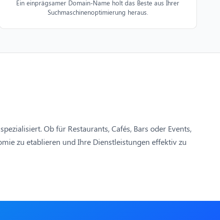
Ein einprägsamer Domain-Name holt das Beste aus Ihrer
Suchmaschinenoptimierung heraus.
ezialisiert. Ob für Restaurants, Cafés, Bars oder Events,
ie zu etablieren und Ihre Dienstleistungen effektiv zu