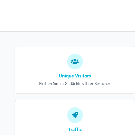
Unique Visitors
Bleiben Sie im Gedächtnis Ihrer Besucher.
Traffic