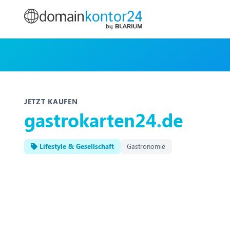
JETZT KAUFEN
gastrokarten24.de
Lifestyle & Gesellschaft
Gastronomie