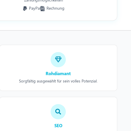
PayPal
Rechnung
Rohdiamant
Sorgfältig ausgewählt für sein volles Potenzial.
SEO