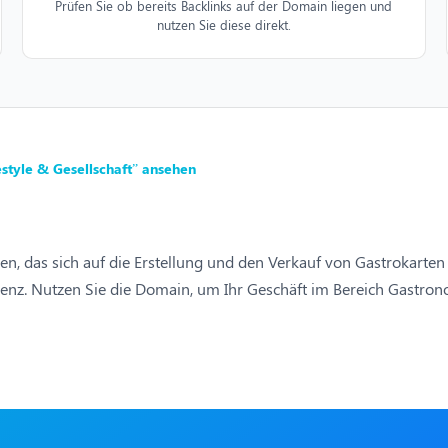
Prüfen Sie ob bereits Backlinks auf der Domain liegen und
nutzen Sie diese direkt.
style & Gesellschaft” ansehen
, das sich auf die Erstellung und den Verkauf von Gastrokarten sp
enz. Nutzen Sie die Domain, um Ihr Geschäft im Bereich Gastronom