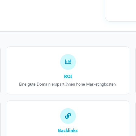
ROI
Eine gute Domain erspart Ihnen hohe Marketingkosten.
Backlinks