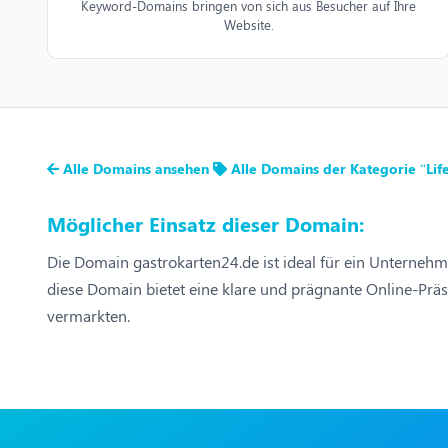
Keyword-Domains bringen von sich aus Besucher auf Ihre
Website.
Alle Domains ansehen
Alle Domains der Kategorie “Life
Möglicher Einsatz dieser Domain:
Die Domain gastrokarten24.de ist ideal für ein Unternehmen
diese Domain bietet eine klare und prägnante Online-Präs
vermarkten.