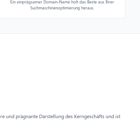
Ein einprägsamer Domain-Name holt das Beste aus Ihrer
Suchmaschinenoptimierung heraus.
lare und prägnante Darstellung des Kerngeschäfts und ist