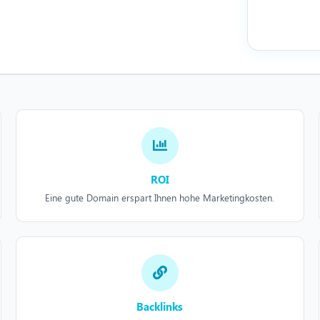
ROI
Eine gute Domain erspart Ihnen hohe Marketingkosten.
Backlinks