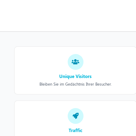
Unique Visitors
Bleiben Sie im Gedächtnis Ihrer Besucher.
Traffic