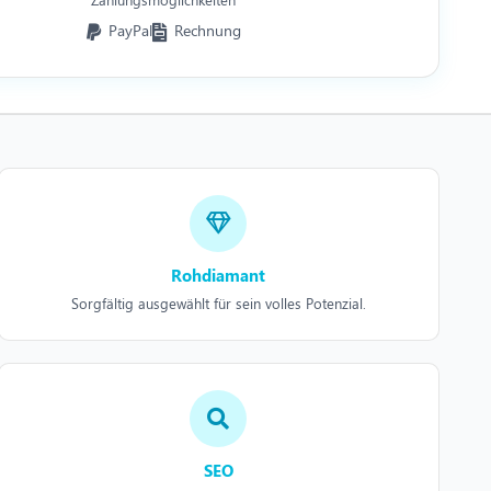
PayPal
Rechnung
Rohdiamant
Sorgfältig ausgewählt für sein volles Potenzial.
SEO