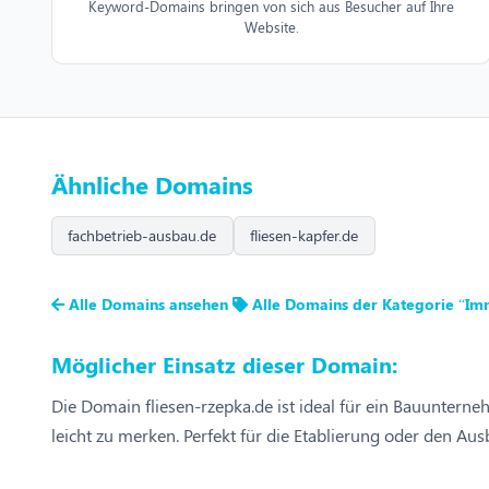
Keyword-Domains bringen von sich aus Besucher auf Ihre
Website.
Ähnliche Domains
fachbetrieb-ausbau.de
fliesen-kapfer.de
Alle Domains ansehen
Alle Domains der Kategorie “Im
Möglicher Einsatz dieser Domain:
Die Domain fliesen-rzepka.de ist ideal für ein Bauunterne
leicht zu merken. Perfekt für die Etablierung oder den A