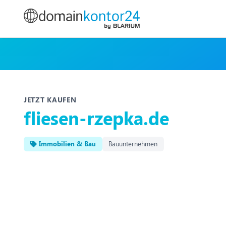
JETZT KAUFEN
fliesen-rzepka.de
Immobilien & Bau
Bauunternehmen