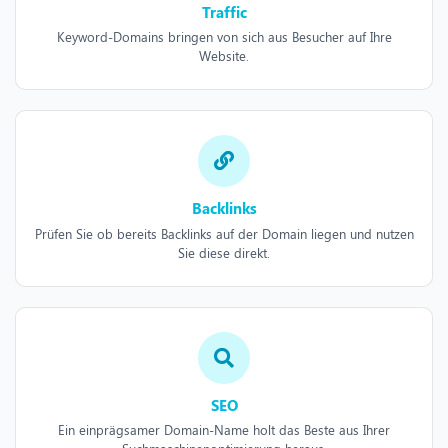
Traffic
Keyword-Domains bringen von sich aus Besucher auf Ihre
Website.
Backlinks
Prüfen Sie ob bereits Backlinks auf der Domain liegen und nutzen
Sie diese direkt.
SEO
Ein einprägsamer Domain-Name holt das Beste aus Ihrer