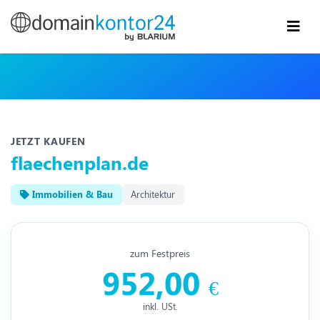
JETZT KAUFEN
flaechenplan.de
Immobilien & Bau
Architektur
zum Festpreis
952,00
€
inkl. USt.