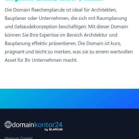
Die Domain flaechenplan.de ist ideal für Architekten,
Bauplaner oder Unternehmen, die sich mit Raumplanung
und Gebäudekonzeption beschäftigen. Mit dieser Domain
können Sie Ihre Expertise im Bereich Architektur und
Bauplanung effektiv präsentieren. Die Domain ist kurz,
prägnant und leicht zu merken, was sie zu einem wertvollen
Asset für Ihr Unternehmen macht.
blarium GmbH