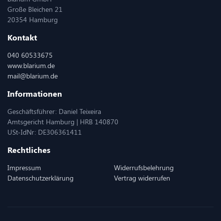
Große Bleichen 21
20354 Hamburg
Kontakt
040 60533675
www.blarium.de
mail@blarium.de
Informationen
Geschäftsführer: Daniel Teixeira
Amtsgericht Hamburg | HRB 140870
USt-IdNr: DE306361411
Rechtliches
Impressum
Widerrufsbelehrung
Datenschutzerklärung
Vertrag widerrufen