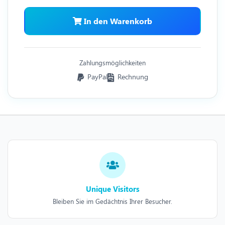
In den Warenkorb
Zahlungsmöglichkeiten
PayPal
Rechnung
Unique Visitors
Bleiben Sie im Gedächtnis Ihrer Besucher.