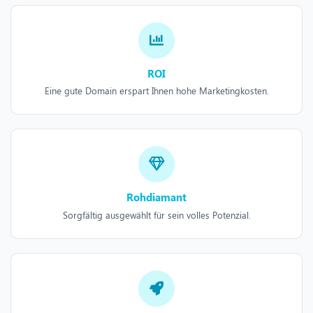
ROI
Eine gute Domain erspart Ihnen hohe Marketingkosten.
Rohdiamant
Sorgfältig ausgewählt für sein volles Potenzial.