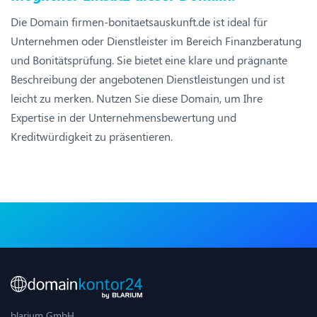
Die Domain firmen-bonitaetsauskunft.de ist ideal für
Unternehmen oder Dienstleister im Bereich Finanzberatung
und Bonitätsprüfung. Sie bietet eine klare und prägnante
Beschreibung der angebotenen Dienstleistungen und ist
leicht zu merken. Nutzen Sie diese Domain, um Ihre
Expertise in der Unternehmensbewertung und
Kreditwürdigkeit zu präsentieren.
blarium GmbH