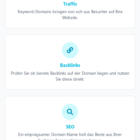
Traffic
Keyword-Domains bringen von sich aus Besucher auf Ihre
Website.
Backlinks
Prüfen Sie ob bereits Backlinks auf der Domain liegen und nutzen
Sie diese direkt.
SEO
Ein einprägsamer Domain-Name holt das Beste aus Ihrer