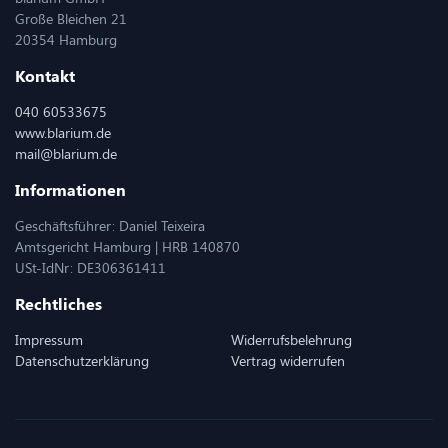
Große Bleichen 21
20354 Hamburg
Kontakt
040 60533675
www.blarium.de
mail@blarium.de
Informationen
Geschäftsführer: Daniel Teixeira
Amtsgericht Hamburg | HRB 140870
USt-IdNr: DE306361411
Rechtliches
Impressum
Widerrufsbelehrung
Datenschutzerklärung
Vertrag widerrufen