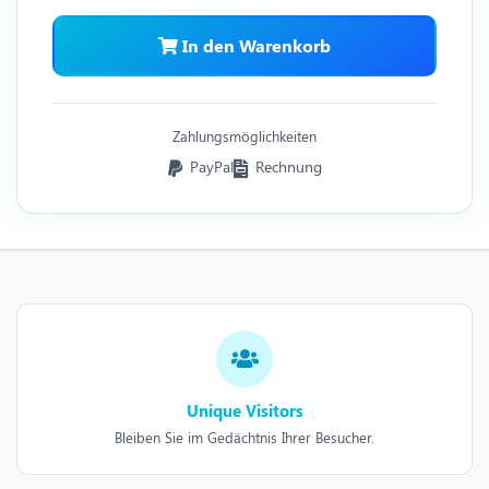
In den Warenkorb
Zahlungsmöglichkeiten
PayPal
Rechnung
Unique Visitors
Bleiben Sie im Gedächtnis Ihrer Besucher.