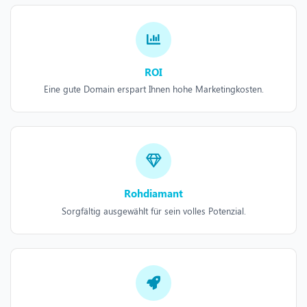
ROI
Eine gute Domain erspart Ihnen hohe Marketingkosten.
Rohdiamant
Sorgfältig ausgewählt für sein volles Potenzial.