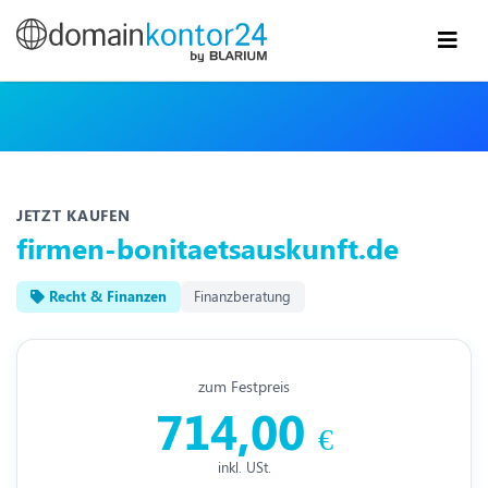
JETZT KAUFEN
firmen-bonitaetsauskunft.de
Recht & Finanzen
Finanzberatung
zum Festpreis
714,00
€
inkl. USt.