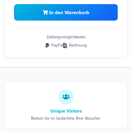
In den Warenkorb
Zahlungsmöglichkeiten
PayPal
Rechnung
Unique Visitors
Bleiben Sie im Gedächtnis Ihrer Besucher.