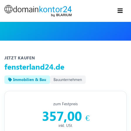
JETZT KAUFEN
fensterland24.de
Immobilien & Bau
Bauunternehmen
zum Festpreis
357,00
€
inkl. USt.