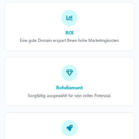
ROI
Eine gute Domain erspart Ihnen hohe Marketingkosten.
Rohdiamant
Sorgfältig ausgewählt für sein volles Potenzial.