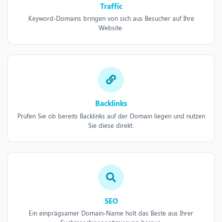
Traffic
Keyword-Domains bringen von sich aus Besucher auf Ihre
Website.
Backlinks
Prüfen Sie ob bereits Backlinks auf der Domain liegen und nutzen
Sie diese direkt.
SEO
Ein einprägsamer Domain-Name holt das Beste aus Ihrer