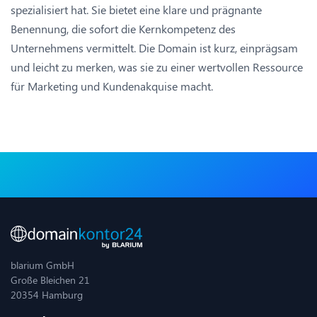
spezialisiert hat. Sie bietet eine klare und prägnante
Benennung, die sofort die Kernkompetenz des
Unternehmens vermittelt. Die Domain ist kurz, einprägsam
und leicht zu merken, was sie zu einer wertvollen Ressource
für Marketing und Kundenakquise macht.
blarium GmbH
Große Bleichen 21
20354 Hamburg