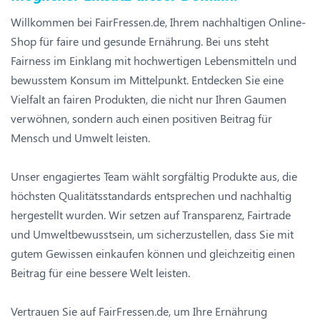
Willkommen bei FairFressen.de, Ihrem nachhaltigen Online-
Shop für faire und gesunde Ernährung. Bei uns steht
Fairness im Einklang mit hochwertigen Lebensmitteln und
bewusstem Konsum im Mittelpunkt. Entdecken Sie eine
Vielfalt an fairen Produkten, die nicht nur Ihren Gaumen
verwöhnen, sondern auch einen positiven Beitrag für
Mensch und Umwelt leisten.
Unser engagiertes Team wählt sorgfältig Produkte aus, die
höchsten Qualitätsstandards entsprechen und nachhaltig
hergestellt wurden. Wir setzen auf Transparenz, Fairtrade
und Umweltbewusstsein, um sicherzustellen, dass Sie mit
gutem Gewissen einkaufen können und gleichzeitig einen
Beitrag für eine bessere Welt leisten.
Vertrauen Sie auf FairFressen.de, um Ihre Ernährung