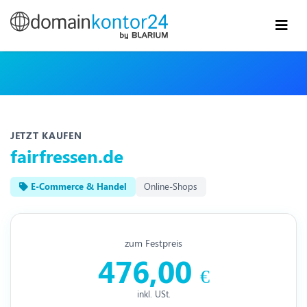
JETZT KAUFEN
fairfressen.de
E-Commerce & Handel
Online-Shops
zum Festpreis
476,00
€
inkl. USt.