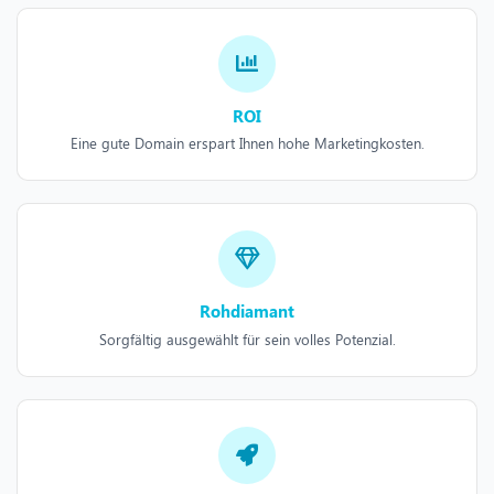
ROI
Eine gute Domain erspart Ihnen hohe Marketingkosten.
Rohdiamant
Sorgfältig ausgewählt für sein volles Potenzial.