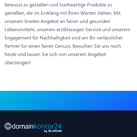
bewusst zu gestalten und hochwertige Produkte zu
genießen, die im Einklang mit Ihren Werten stehen. Mit
unserem breiten Angebot an fairen und gesunden
Lebensmitteln, unserem erstklassigen Service und unserem
Engagement für Nachhaltigkeit sind wir Ihr verlässlicher
Partner für einen fairen Genuss. Besuchen Sie uns noch
heute und lassen Sie sich von unserem Angebot
überzeugen!