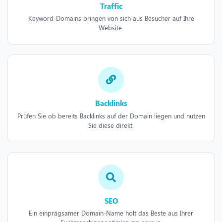
Traffic
Keyword-Domains bringen von sich aus Besucher auf Ihre
Website.
Backlinks
Prüfen Sie ob bereits Backlinks auf der Domain liegen und nutzen
Sie diese direkt.
SEO
Ein einprägsamer Domain-Name holt das Beste aus Ihrer