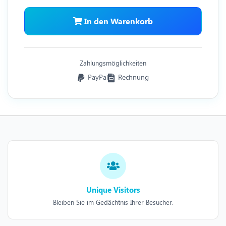
In den Warenkorb
Zahlungsmöglichkeiten
PayPal
Rechnung
Unique Visitors
Bleiben Sie im Gedächtnis Ihrer Besucher.