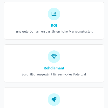
ROI
Eine gute Domain erspart Ihnen hohe Marketingkosten.
Rohdiamant
Sorgfältig ausgewählt für sein volles Potenzial.