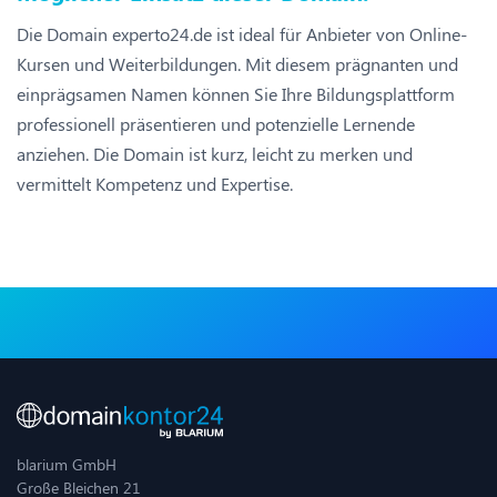
Die Domain experto24.de ist ideal für Anbieter von Online-
Kursen und Weiterbildungen. Mit diesem prägnanten und
einprägsamen Namen können Sie Ihre Bildungsplattform
professionell präsentieren und potenzielle Lernende
anziehen. Die Domain ist kurz, leicht zu merken und
vermittelt Kompetenz und Expertise.
blarium GmbH
Große Bleichen 21