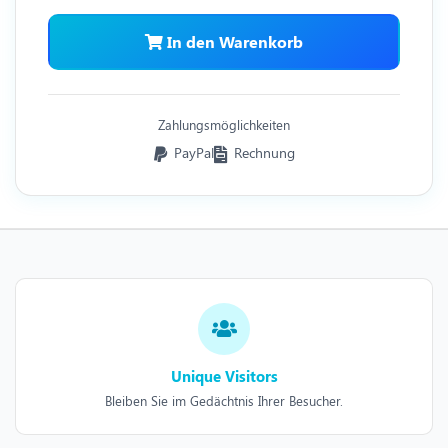
In den Warenkorb
Zahlungsmöglichkeiten
PayPal
Rechnung
Unique Visitors
Bleiben Sie im Gedächtnis Ihrer Besucher.