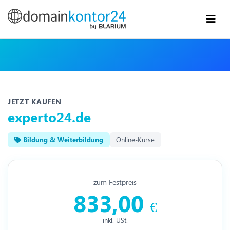
JETZT KAUFEN
experto24.de
Bildung & Weiterbildung
Online-Kurse
zum Festpreis
833,00
€
inkl. USt.