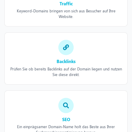
Traffic
Keyword-Domains bringen von sich aus Besucher auf Ihre
Website.
Backlinks
Prüfen Sie ob bereits Backlinks auf der Domain liegen und nutzen
Sie diese direkt.
SEO
Ein einprägsamer Domain-Name holt das Beste aus Ihrer