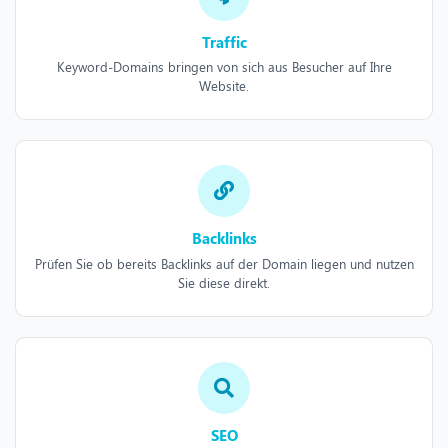
Traffic
Keyword-Domains bringen von sich aus Besucher auf Ihre
Website.
Backlinks
Prüfen Sie ob bereits Backlinks auf der Domain liegen und nutzen
Sie diese direkt.
SEO