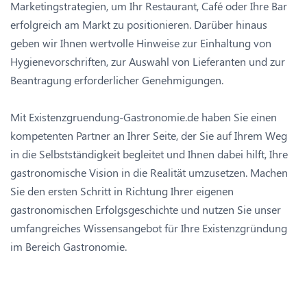
Marketingstrategien, um Ihr Restaurant, Café oder Ihre Bar
erfolgreich am Markt zu positionieren. Darüber hinaus
geben wir Ihnen wertvolle Hinweise zur Einhaltung von
Hygienevorschriften, zur Auswahl von Lieferanten und zur
Beantragung erforderlicher Genehmigungen.
Mit Existenzgruendung-Gastronomie.de haben Sie einen
kompetenten Partner an Ihrer Seite, der Sie auf Ihrem Weg
in die Selbstständigkeit begleitet und Ihnen dabei hilft, Ihre
gastronomische Vision in die Realität umzusetzen. Machen
Sie den ersten Schritt in Richtung Ihrer eigenen
gastronomischen Erfolgsgeschichte und nutzen Sie unser
umfangreiches Wissensangebot für Ihre Existenzgründung
im Bereich Gastronomie.