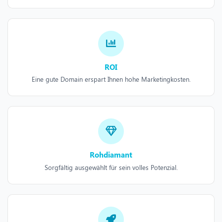
ROI
Eine gute Domain erspart Ihnen hohe Marketingkosten.
Rohdiamant
Sorgfältig ausgewählt für sein volles Potenzial.