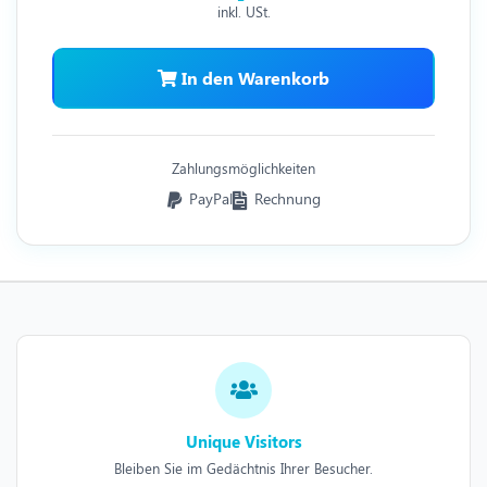
inkl. USt.
In den Warenkorb
Zahlungsmöglichkeiten
PayPal
Rechnung
Unique Visitors
Bleiben Sie im Gedächtnis Ihrer Besucher.