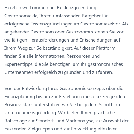
Herzlich willkommen bei Existenzgruendung-
Gastronomie.de, Ihrem umfassenden Ratgeber für
erfolgreiche Existenzgründungen im Gastronomiesektor. Als
angehender Gastronom oder Gastronomin stehen Sie vor
vielfältigen Herausforderungen und Entscheidungen auf
Ihrem Weg zur Selbstständigkeit. Auf dieser Plattform
finden Sie alle Informationen, Ressourcen und
Expertentipps, die Sie benötigen, um Ihr gastronomisches
Unternehmen erfolgreich zu gründen und zu führen.
Von der Entwicklung Ihres Gastronomiekonzepts über die
Finanzplanung bis hin zur Erstellung eines überzeugenden
Businessplans unterstützen wir Sie bei jedem Schritt Ihrer
Unternehmensgründung. Wir bieten Ihnen praktische
Ratschläge zur Standort- und Marktanalyse, zur Auswahl der
passenden Zielgruppen und zur Entwicklung effektiver