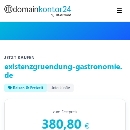
JETZT KAUFEN
existenzgruendung-gastronomie.
de
Reisen & Freizeit
Unterkünfte
zum Festpreis
380,80
€