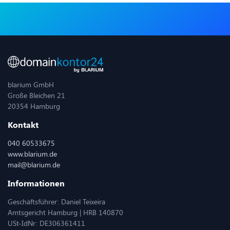
blarium GmbH
Große Bleichen 21
20354 Hamburg
Kontakt
040 60533675
www.blarium.de
mail@blarium.de
Informationen
Geschäftsführer: Daniel Teixeira
Amtsgericht Hamburg | HRB 140870
USt-IdNr: DE306361411