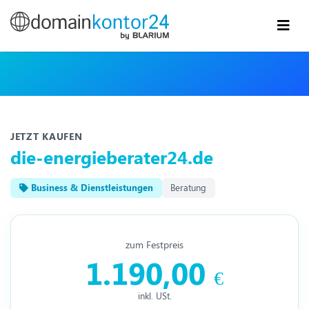
JETZT KAUFEN
die-energieberater24.de
Business & Dienstleistungen
Beratung
zum Festpreis
1.190,00
€
inkl. USt.