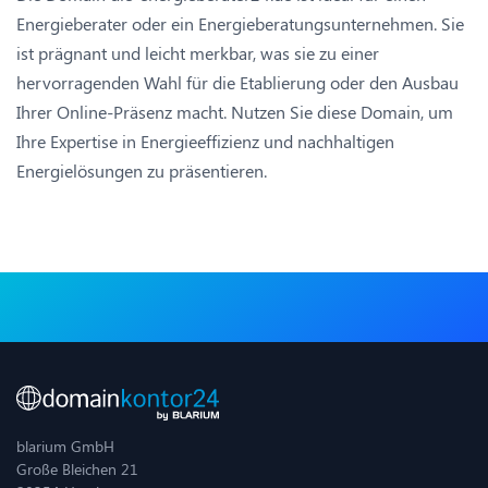
Energieberater oder ein Energieberatungsunternehmen. Sie
ist prägnant und leicht merkbar, was sie zu einer
hervorragenden Wahl für die Etablierung oder den Ausbau
Ihrer Online-Präsenz macht. Nutzen Sie diese Domain, um
Ihre Expertise in Energieeffizienz und nachhaltigen
Energielösungen zu präsentieren.
blarium GmbH
Große Bleichen 21