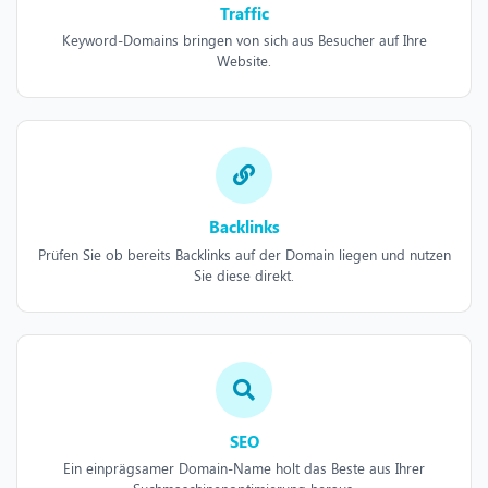
Traffic
Keyword-Domains bringen von sich aus Besucher auf Ihre
Website.
Backlinks
Prüfen Sie ob bereits Backlinks auf der Domain liegen und nutzen
Sie diese direkt.
SEO
Ein einprägsamer Domain-Name holt das Beste aus Ihrer