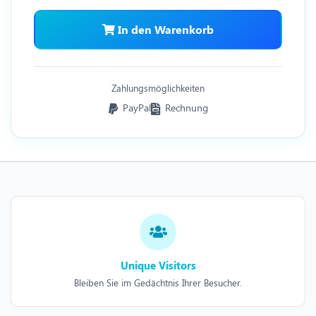
In den Warenkorb
Zahlungsmöglichkeiten
PayPal
Rechnung
Unique Visitors
Bleiben Sie im Gedächtnis Ihrer Besucher.