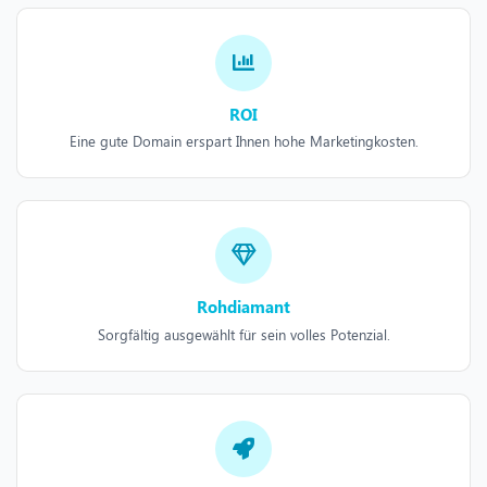
ROI
Eine gute Domain erspart Ihnen hohe Marketingkosten.
Rohdiamant
Sorgfältig ausgewählt für sein volles Potenzial.