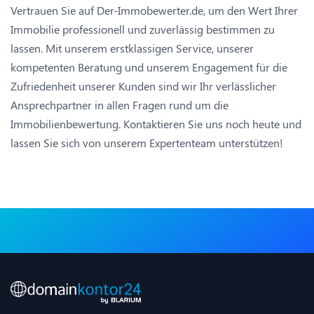
Vertrauen Sie auf Der-Immobewerter.de, um den Wert Ihrer
Immobilie professionell und zuverlässig bestimmen zu
lassen. Mit unserem erstklassigen Service, unserer
kompetenten Beratung und unserem Engagement für die
Zufriedenheit unserer Kunden sind wir Ihr verlässlicher
Ansprechpartner in allen Fragen rund um die
Immobilienbewertung. Kontaktieren Sie uns noch heute und
lassen Sie sich von unserem Expertenteam unterstützen!