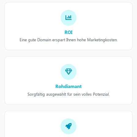
ROI
Eine gute Domain erspart Ihnen hohe Marketingkosten.
Rohdiamant
Sorgfältig ausgewählt für sein volles Potenzial.