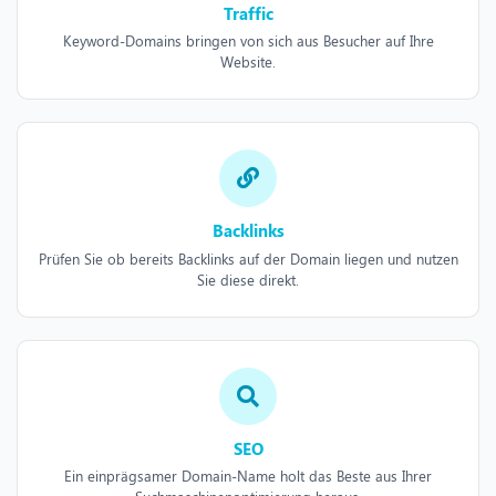
Traffic
Keyword-Domains bringen von sich aus Besucher auf Ihre
Website.
Backlinks
Prüfen Sie ob bereits Backlinks auf der Domain liegen und nutzen
Sie diese direkt.
SEO
Ein einprägsamer Domain-Name holt das Beste aus Ihrer