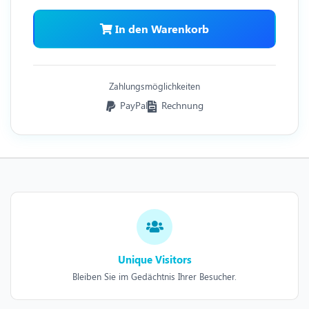
In den Warenkorb
Zahlungsmöglichkeiten
PayPal
Rechnung
Unique Visitors
Bleiben Sie im Gedächtnis Ihrer Besucher.