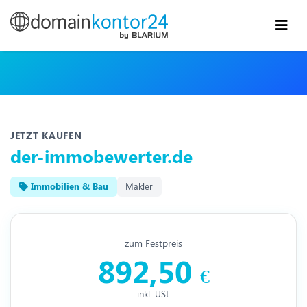
JETZT KAUFEN
der-immobewerter.de
Immobilien & Bau
Makler
zum Festpreis
892,50
€
inkl. USt.