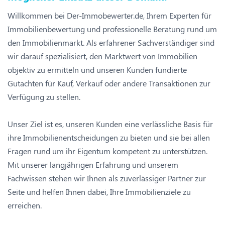
Willkommen bei Der-Immobewerter.de, Ihrem Experten für
Immobilienbewertung und professionelle Beratung rund um
den Immobilienmarkt. Als erfahrener Sachverständiger sind
wir darauf spezialisiert, den Marktwert von Immobilien
objektiv zu ermitteln und unseren Kunden fundierte
Gutachten für Kauf, Verkauf oder andere Transaktionen zur
Verfügung zu stellen.
Unser Ziel ist es, unseren Kunden eine verlässliche Basis für
ihre Immobilienentscheidungen zu bieten und sie bei allen
Fragen rund um ihr Eigentum kompetent zu unterstützen.
Mit unserer langjährigen Erfahrung und unserem
Fachwissen stehen wir Ihnen als zuverlässiger Partner zur
Seite und helfen Ihnen dabei, Ihre Immobilienziele zu
erreichen.