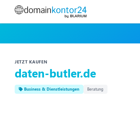
JETZT KAUFEN
daten-butler.de
Business & Dienstleistungen
Beratung