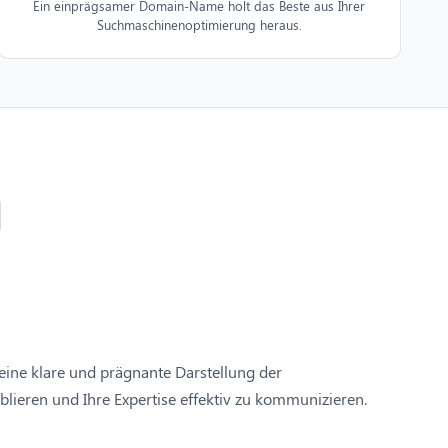
Ein einprägsamer Domain-Name holt das Beste aus Ihrer
Suchmaschinenoptimierung heraus.
eine klare und prägnante Darstellung der
lieren und Ihre Expertise effektiv zu kommunizieren.