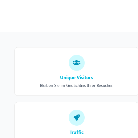
Unique Visitors
Bleiben Sie im Gedächtnis Ihrer Besucher.
Traffic