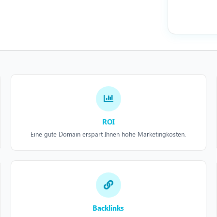
ROI
Eine gute Domain erspart Ihnen hohe Marketingkosten.
Backlinks