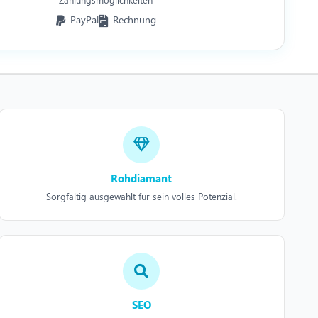
PayPal
Rechnung
Rohdiamant
Sorgfältig ausgewählt für sein volles Potenzial.
SEO