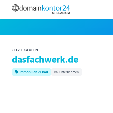
JETZT KAUFEN
dasfachwerk.de
Immobilien & Bau
Bauunternehmen