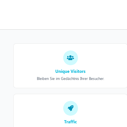
Unique Visitors
Bleiben Sie im Gedächtnis Ihrer Besucher.
Traffic