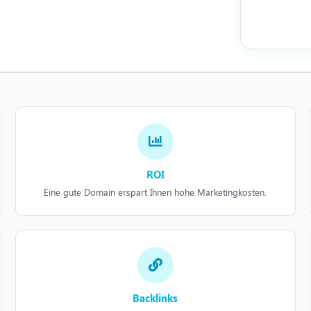
ROI
Eine gute Domain erspart Ihnen hohe Marketingkosten.
Backlinks