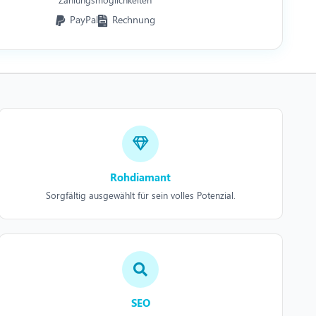
PayPal
Rechnung
Rohdiamant
Sorgfältig ausgewählt für sein volles Potenzial.
SEO