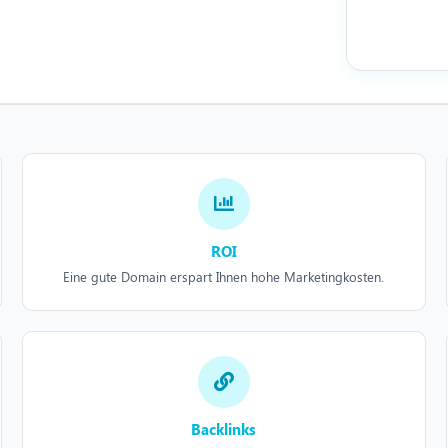
ROI
Eine gute Domain erspart Ihnen hohe Marketingkosten.
Backlinks