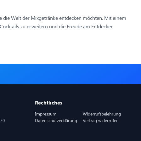
, die die Welt der Mixgetränke entdecken möchten. Mit einem
n Cocktails zu erweitern und die Freude am Entdecken
Rechtliches
Impressum
Widerrufsbelehrung
870
Datenschutzerklärung
Vertrag widerrufen