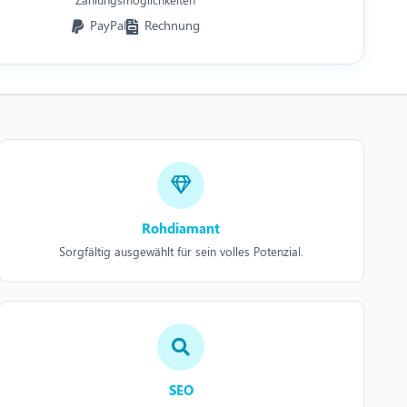
PayPal
Rechnung
Rohdiamant
Sorgfältig ausgewählt für sein volles Potenzial.
SEO