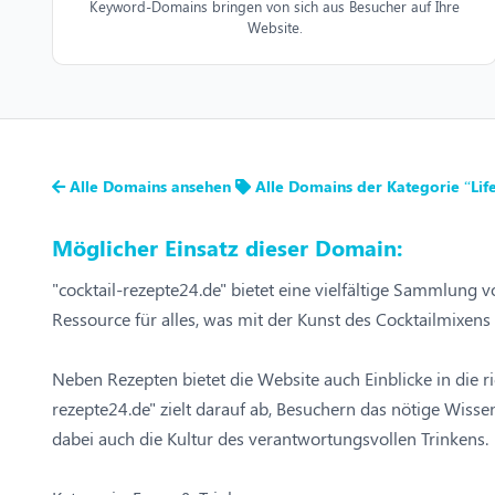
Keyword-Domains bringen von sich aus Besucher auf Ihre
Website.
Alle Domains ansehen
Alle Domains der Kategorie “Life
Möglicher Einsatz dieser Domain:
"cocktail-rezepte24.de" bietet eine vielfältige Sammlung v
Ressource für alles, was mit der Kunst des Cocktailmixen
Neben Rezepten bietet die Website auch Einblicke in die 
rezepte24.de" zielt darauf ab, Besuchern das nötige Wissen
dabei auch die Kultur des verantwortungsvollen Trinkens.