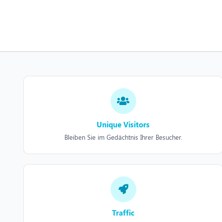
Unique Visitors
Bleiben Sie im Gedächtnis Ihrer Besucher.
Traffic