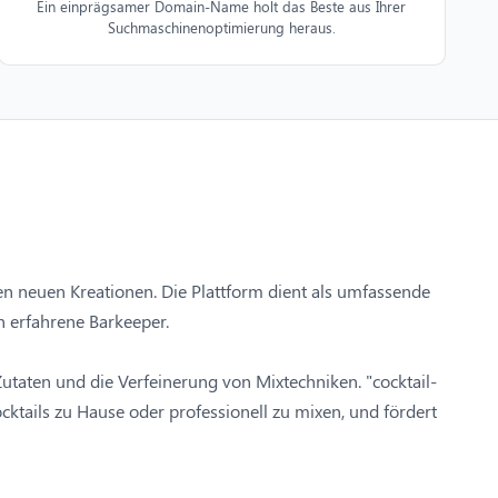
Ein einprägsamer Domain-Name holt das Beste aus Ihrer
Suchmaschinenoptimierung heraus.
iven neuen Kreationen. Die Plattform dient als umfassende
n erfahrene Barkeeper.
utaten und die Verfeinerung von Mixtechniken. "cocktail-
cktails zu Hause oder professionell zu mixen, und fördert