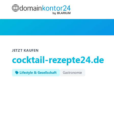
JETZT KAUFEN
cocktail-rezepte24.de
Lifestyle & Gesellschaft
Gastronomie