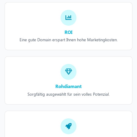
ROI
Eine gute Domain erspart Ihnen hohe Marketingkosten.
Rohdiamant
Sorgfältig ausgewählt für sein volles Potenzial.