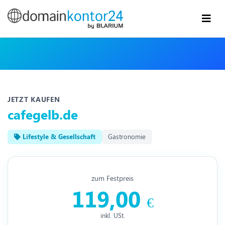
JETZT KAUFEN
cafegelb.de
Lifestyle & Gesellschaft
Gastronomie
zum Festpreis
119,00
€
inkl. USt.