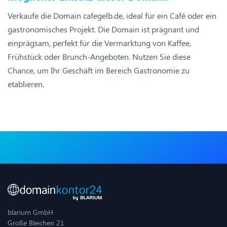
Verkaufe die Domain cafegelb.de, ideal für ein Café oder ein
gastronomisches Projekt. Die Domain ist prägnant und
einprägsam, perfekt für die Vermarktung von Kaffee,
Frühstück oder Brunch-Angeboten. Nutzen Sie diese
Chance, um Ihr Geschäft im Bereich Gastronomie zu
etablieren.
blarium GmbH
Große Bleichen 21