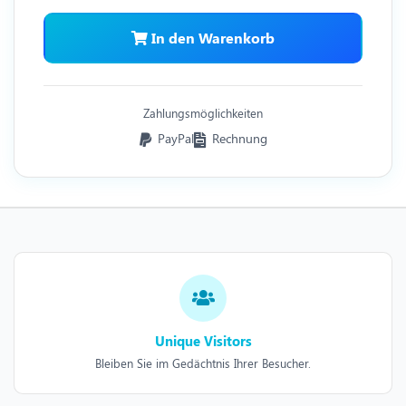
In den Warenkorb
Zahlungsmöglichkeiten
PayPal
Rechnung
Unique Visitors
Bleiben Sie im Gedächtnis Ihrer Besucher.