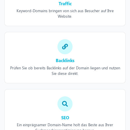
Traffic
Keyword-Domains bringen von sich aus Besucher auf Ihre
Website.
Backlinks
Prüfen Sie ob bereits Backlinks auf der Domain liegen und nutzen
Sie diese direkt.
SEO
Ein einprägsamer Domain-Name holt das Beste aus Ihrer