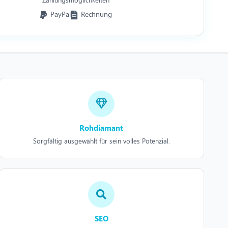
PayPal
Rechnung
Rohdiamant
Sorgfältig ausgewählt für sein volles Potenzial.
SEO