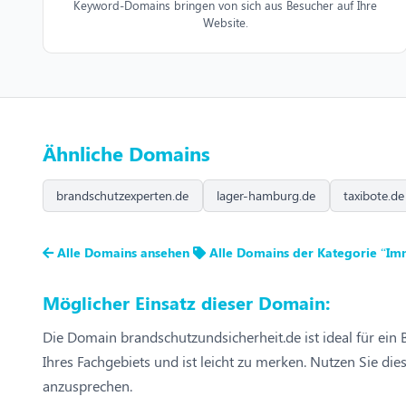
Keyword-Domains bringen von sich aus Besucher auf Ihre
Website.
Ähnliche Domains
brandschutzexperten.de
lager-hamburg.de
taxibote.de
Alle Domains ansehen
Alle Domains der Kategorie “Im
Möglicher Einsatz dieser Domain:
Die Domain brandschutzundsicherheit.de ist ideal für ein 
Ihres Fachgebiets und ist leicht zu merken. Nutzen Sie d
anzusprechen.