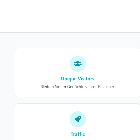
Unique Visitors
Bleiben Sie im Gedächtnis Ihrer Besucher.
Traffic