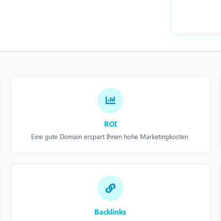
ROI
Eine gute Domain erspart Ihnen hohe Marketingkosten.
Backlinks