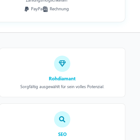
PayPal
Rechnung
Rohdiamant
Sorgfältig ausgewählt für sein volles Potenzial.
SEO