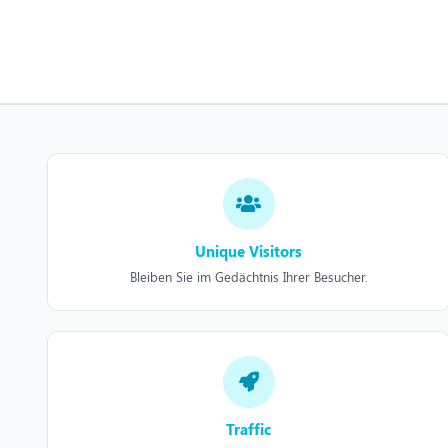
Unique Visitors
Bleiben Sie im Gedächtnis Ihrer Besucher.
Traffic