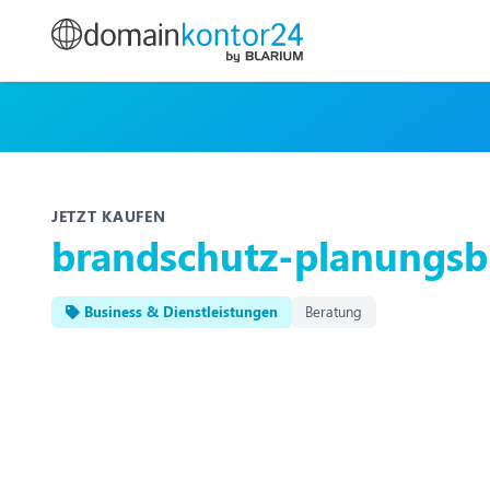
JETZT KAUFEN
brandschutz-planungsb
Business & Dienstleistungen
Beratung