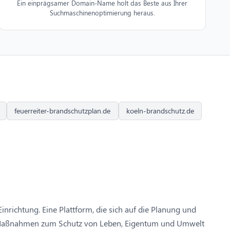
Ein einprägsamer Domain-Name holt das Beste aus Ihrer
Suchmaschinenoptimierung heraus.
feuerreiter-brandschutzplan.de
koeln-brandschutz.de
Einrichtung. Eine Plattform, die sich auf die Planung und
und Maßnahmen zum Schutz von Leben, Eigentum und Umwelt