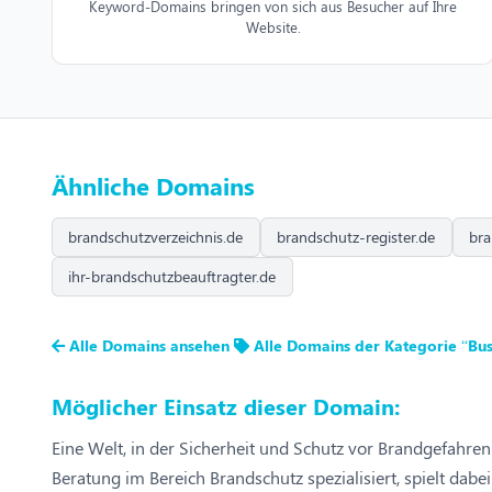
Keyword-Domains bringen von sich aus Besucher auf Ihre
Website.
Ähnliche Domains
brandschutzverzeichnis.de
brandschutz-register.de
bra
ihr-brandschutzbeauftragter.de
Alle Domains ansehen
Alle Domains der Kategorie “Bus
Möglicher Einsatz dieser Domain:
Eine Welt, in der Sicherheit und Schutz vor Brandgefahren a
Beratung im Bereich Brandschutz spezialisiert, spielt d