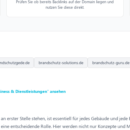
Prüfen Sie ob bereits Backlinks auf der Domain liegen und
nutzen Sie diese direkt.
ndschutzgede.de
brandschutz-solutions.de
brandschutz-guru.de
iness & Dienstleistungen” ansehen
n erster Stelle stehen, ist essentiell für jedes Gebäude und jede 
abei eine entscheidende Rolle. Hier werden nicht nur Konzepte 