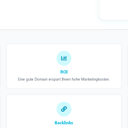
ROI
Eine gute Domain erspart Ihnen hohe Marketingkosten.
Backlinks