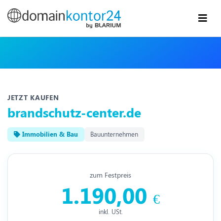
JETZT KAUFEN
brandschutz-center.de
Immobilien & Bau
Bauunternehmen
zum Festpreis
1.190,00
€
inkl. USt.