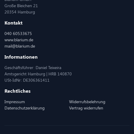
Große Bleichen 21
20354 Hamburg
Kontakt
040 60533675
www.blarium.de
mail@blarium.de
Informationen
Geschäftsführer: Daniel Teixeira
Amtsgericht Hamburg | HRB 140870
USt-IdNr: DE306361411
Rechtliches
Impressum
Widerrufsbelehrung
Datenschutzerklärung
Vertrag widerrufen