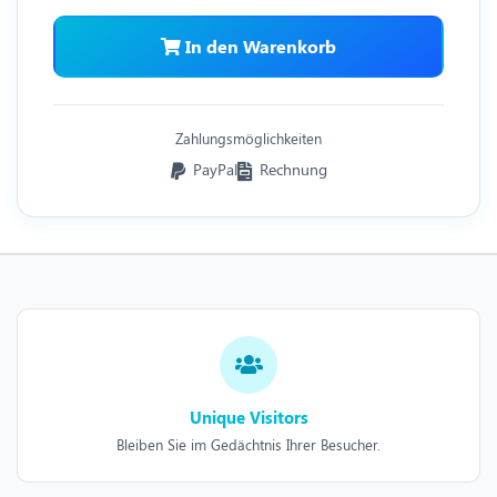
In den Warenkorb
Zahlungsmöglichkeiten
PayPal
Rechnung
Unique Visitors
Bleiben Sie im Gedächtnis Ihrer Besucher.