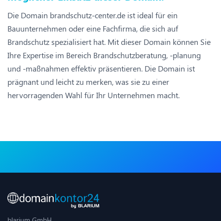
Die Domain brandschutz-center.de ist ideal für ein
Bauunternehmen oder eine Fachfirma, die sich auf
Brandschutz spezialisiert hat. Mit dieser Domain können Sie
Ihre Expertise im Bereich Brandschutzberatung, -planung
und -maßnahmen effektiv präsentieren. Die Domain ist
prägnant und leicht zu merken, was sie zu einer
hervorragenden Wahl für Ihr Unternehmen macht.
blarium GmbH