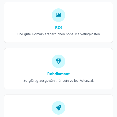
ROI
Eine gute Domain erspart Ihnen hohe Marketingkosten.
Rohdiamant
Sorgfältig ausgewählt für sein volles Potenzial.