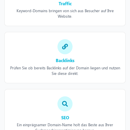
Traffic
Keyword-Domains bringen von sich aus Besucher auf Ihre
Website.
Backlinks
Prüfen Sie ob bereits Backlinks auf der Domain liegen und nutzen
Sie diese direkt.
SEO
Ein einprägsamer Domain-Name holt das Beste aus Ihrer