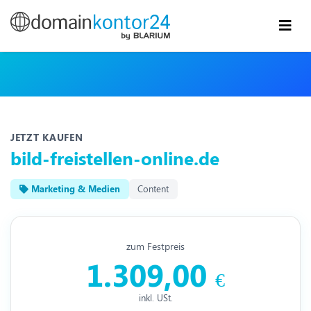
JETZT KAUFEN
bild-freistellen-online.de
Marketing & Medien
Content
zum Festpreis
1.309,00
€
inkl. USt.