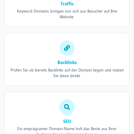
Traffic
Keyword-Domains bringen von sich aus Besucher auf Ihre
Website.
Backlinks
Prüfen Sie ob bereits Backlinks auf der Domain liegen und nutzen
Sie diese direkt.
SEO
Ein einprägsamer Domain-Name holt das Beste aus Ihrer