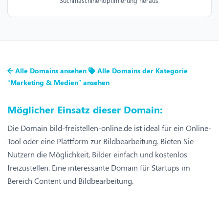
Suchmaschinenoptimierung heraus.
Alle Domains ansehen
Alle Domains der Kategorie
“Marketing & Medien” ansehen
Möglicher Einsatz dieser Domain:
Die Domain bild-freistellen-online.de ist ideal für ein Online-
Tool oder eine Plattform zur Bildbearbeitung. Bieten Sie
Nutzern die Möglichkeit, Bilder einfach und kostenlos
freizustellen. Eine interessante Domain für Startups im
Bereich Content und Bildbearbeitung.