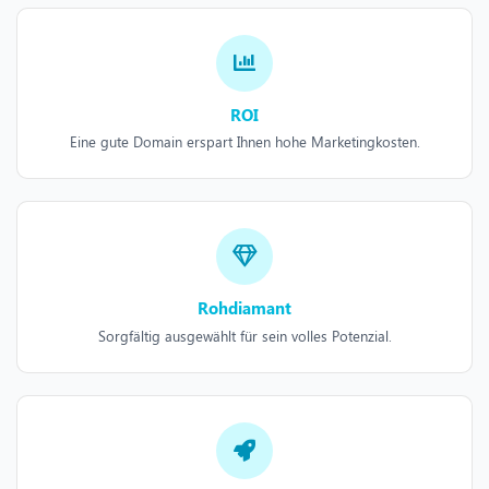
ROI
Eine gute Domain erspart Ihnen hohe Marketingkosten.
Rohdiamant
Sorgfältig ausgewählt für sein volles Potenzial.