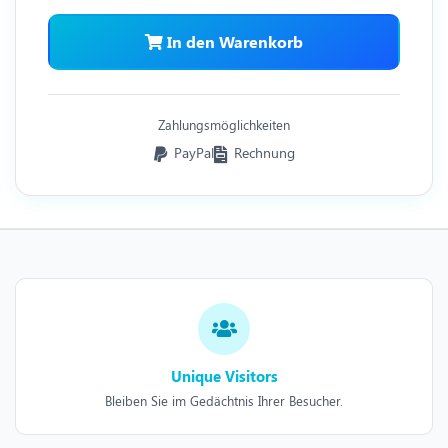
In den Warenkorb
Zahlungsmöglichkeiten
PayPal
Rechnung
Unique Visitors
Bleiben Sie im Gedächtnis Ihrer Besucher.