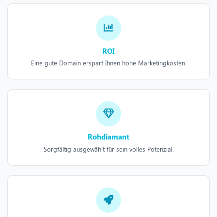
ROI
Eine gute Domain erspart Ihnen hohe Marketingkosten.
Rohdiamant
Sorgfältig ausgewählt für sein volles Potenzial.