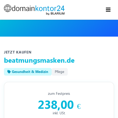
JETZT KAUFEN
beatmungsmasken.de
Gesundheit & Medizin
Pflege
zum Festpreis
238,00
€
inkl. USt.