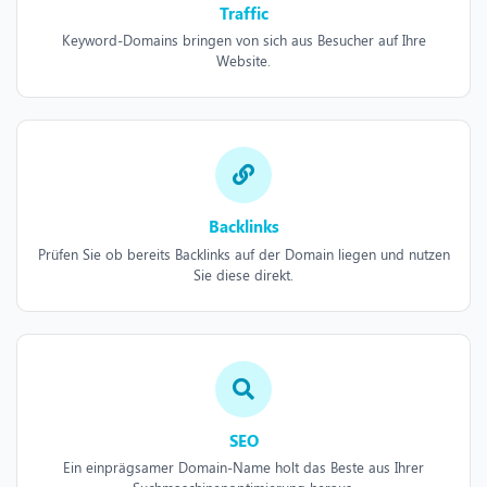
Traffic
Keyword-Domains bringen von sich aus Besucher auf Ihre
Website.
Backlinks
Prüfen Sie ob bereits Backlinks auf der Domain liegen und nutzen
Sie diese direkt.
SEO
Ein einprägsamer Domain-Name holt das Beste aus Ihrer