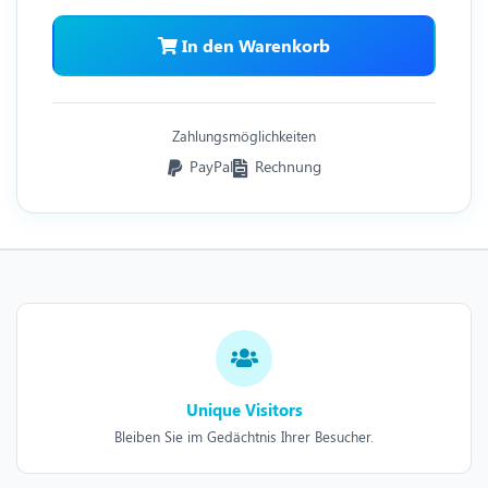
In den Warenkorb
Zahlungsmöglichkeiten
PayPal
Rechnung
Unique Visitors
Bleiben Sie im Gedächtnis Ihrer Besucher.