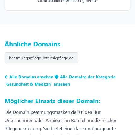
Suchmaschinenoptimierung heraus.
Ähnliche Domains
beatmungspflege-intensivpflege.de
Alle Domains ansehen
Alle Domains der Kategorie
“Gesundheit & Medizin” ansehen
Möglicher Einsatz dieser Domain:
Die Domain beatmungsmasken.de ist ideal für
Unternehmen oder Anbieter im Bereich medizinischer
Pflegeausrüstung. Sie bietet eine klare und prägnante