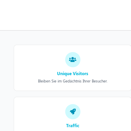
Unique Visitors
Bleiben Sie im Gedächtnis Ihrer Besucher.
Traffic