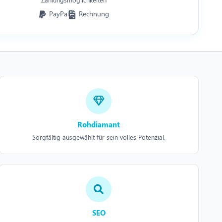
PayPal
Rechnung
Rohdiamant
Sorgfältig ausgewählt für sein volles Potenzial.
SEO