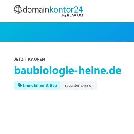
JETZT KAUFEN
baubiologie-heine.de
Immobilien & Bau
Bauunternehmen