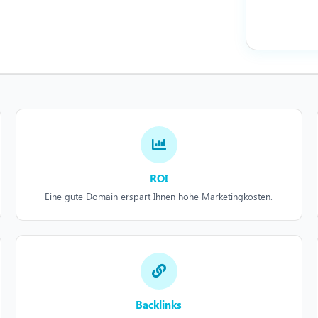
ROI
Eine gute Domain erspart Ihnen hohe Marketingkosten.
Backlinks