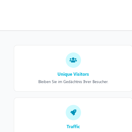
Unique Visitors
Bleiben Sie im Gedächtnis Ihrer Besucher.
Traffic