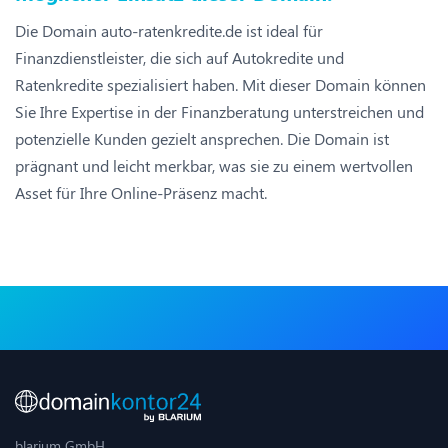
Die Domain auto-ratenkredite.de ist ideal für
Finanzdienstleister, die sich auf Autokredite und
Ratenkredite spezialisiert haben. Mit dieser Domain können
Sie Ihre Expertise in der Finanzberatung unterstreichen und
potenzielle Kunden gezielt ansprechen. Die Domain ist
prägnant und leicht merkbar, was sie zu einem wertvollen
Asset für Ihre Online-Präsenz macht.
blarium GmbH