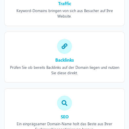
Traffic
Keyword-Domains bringen von sich aus Besucher auf Ihre
Website.
Backlinks
Prüfen Sie ob bereits Backlinks auf der Domain liegen und nutzen
Sie diese direkt.
SEO
Ein einprägsamer Domain-Name holt das Beste aus Ihrer