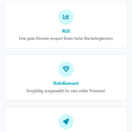
ROI
Eine gute Domain erspart Ihnen hohe Marketingkosten.
Rohdiamant
Sorgfältig ausgewählt für sein volles Potenzial.