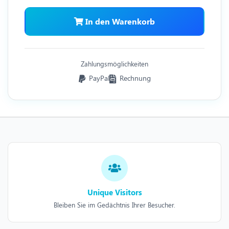
In den Warenkorb
Zahlungsmöglichkeiten
PayPal
Rechnung
Unique Visitors
Bleiben Sie im Gedächtnis Ihrer Besucher.