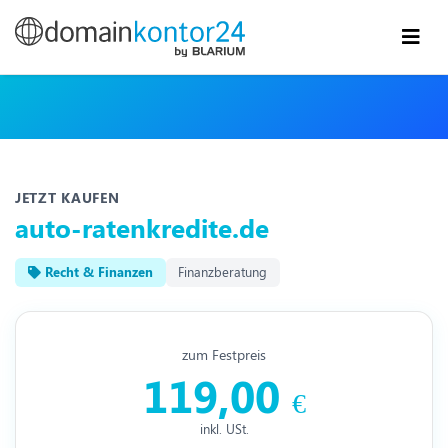
JETZT KAUFEN
auto-ratenkredite.de
Recht & Finanzen
Finanzberatung
zum Festpreis
119,00
€
inkl. USt.