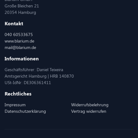
Große Bleichen 21
20354 Hamburg
Kontakt
040 60533675
www.blarium.de
mail@blarium.de
Informationen
Geschäftsführer: Daniel Teixeira
Amtsgericht Hamburg | HRB 140870
USt-IdNr: DE306361411
Rechtliches
Impressum
Widerrufsbelehrung
Datenschutzerklärung
Vertrag widerrufen