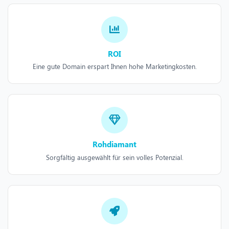
ROI
Eine gute Domain erspart Ihnen hohe Marketingkosten.
Rohdiamant
Sorgfältig ausgewählt für sein volles Potenzial.