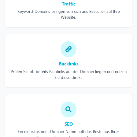
Traffic
Keyword-Domains bringen von sich aus Besucher auf Ihre
Website.
Backlinks
Prüfen Sie ob bereits Backlinks auf der Domain liegen und nutzen
Sie diese direkt.
SEO
Ein einprägsamer Domain-Name holt das Beste aus Ihrer