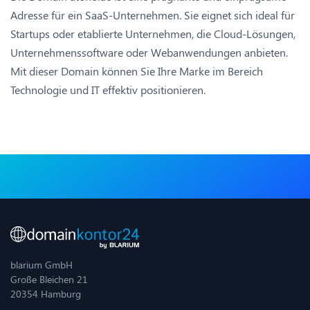
Adresse für ein SaaS-Unternehmen. Sie eignet sich ideal für
Startups oder etablierte Unternehmen, die Cloud-Lösungen,
Unternehmenssoftware oder Webanwendungen anbieten.
Mit dieser Domain können Sie Ihre Marke im Bereich
Technologie und IT effektiv positionieren.
blarium GmbH
Große Bleichen 21
20354 Hamburg