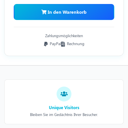
In den Warenkorb
Zahlungsmöglichkeiten
PayPal
Rechnung
Unique Visitors
Bleiben Sie im Gedächtnis Ihrer Besucher.