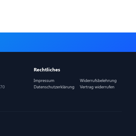
Rechtliches
Impressum
Widerrufsbelehrung
870
Datenschutzerklärung
Vertrag widerrufen