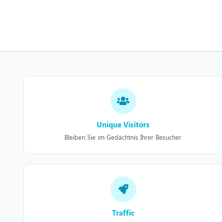
Unique Visitors
Bleiben Sie im Gedächtnis Ihrer Besucher.
Traffic