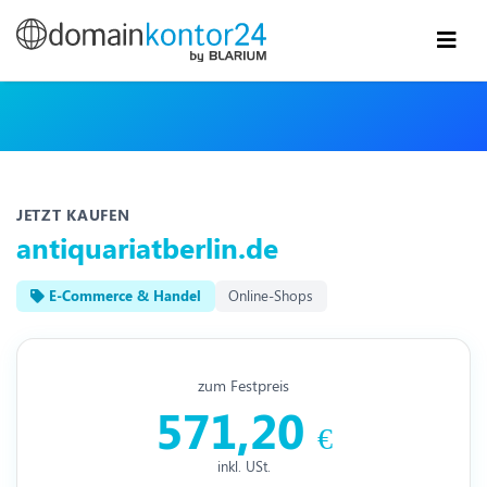
JETZT KAUFEN
antiquariatberlin.de
E-Commerce & Handel
Online-Shops
zum Festpreis
571,20
€
inkl. USt.