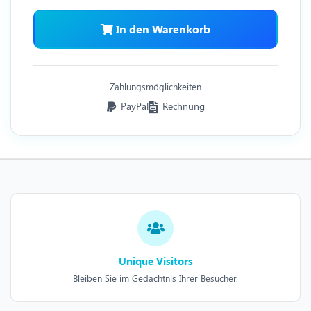
In den Warenkorb
Zahlungsmöglichkeiten
PayPal
Rechnung
Unique Visitors
Bleiben Sie im Gedächtnis Ihrer Besucher.