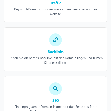
Traffic
Keyword-Domains bringen von sich aus Besucher auf Ihre
Website.
Backlinks
Prüfen Sie ob bereits Backlinks auf der Domain liegen und nutzen
Sie diese direkt.
SEO
Ein einprägsamer Domain-Name holt das Beste aus Ihrer