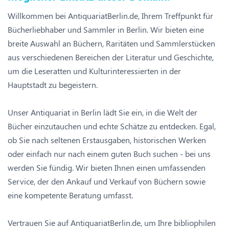
Willkommen bei AntiquariatBerlin.de, Ihrem Treffpunkt für
Bücherliebhaber und Sammler in Berlin. Wir bieten eine
breite Auswahl an Büchern, Raritäten und Sammlerstücken
aus verschiedenen Bereichen der Literatur und Geschichte,
um die Leseratten und Kulturinteressierten in der
Hauptstadt zu begeistern.
Unser Antiquariat in Berlin lädt Sie ein, in die Welt der
Bücher einzutauchen und echte Schätze zu entdecken. Egal,
ob Sie nach seltenen Erstausgaben, historischen Werken
oder einfach nur nach einem guten Buch suchen - bei uns
werden Sie fündig. Wir bieten Ihnen einen umfassenden
Service, der den Ankauf und Verkauf von Büchern sowie
eine kompetente Beratung umfasst.
Vertrauen Sie auf AntiquariatBerlin.de, um Ihre bibliophilen