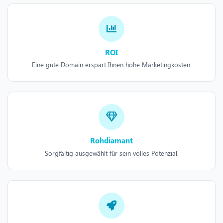
ROI
Eine gute Domain erspart Ihnen hohe Marketingkosten.
Rohdiamant
Sorgfältig ausgewählt für sein volles Potenzial.