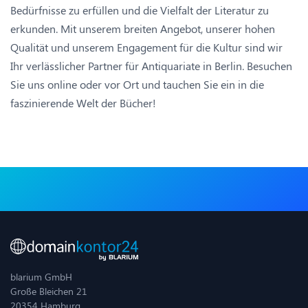
Bedürfnisse zu erfüllen und die Vielfalt der Literatur zu
erkunden. Mit unserem breiten Angebot, unserer hohen
Qualität und unserem Engagement für die Kultur sind wir
Ihr verlässlicher Partner für Antiquariate in Berlin. Besuchen
Sie uns online oder vor Ort und tauchen Sie ein in die
faszinierende Welt der Bücher!
blarium GmbH
Große Bleichen 21
20354 Hamburg