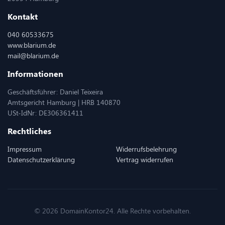
Kontakt
040 60533675
www.blarium.de
mail@blarium.de
Informationen
Geschäftsführer: Daniel Teixeira
Amtsgericht Hamburg | HRB 140870
USt-IdNr: DE306361411
Rechtliches
Impressum
Widerrufsbelehrung
Datenschutzerklärung
Vertrag widerrufen
© 2026 DomainKontor24. Alle Rechte vorbehalten.