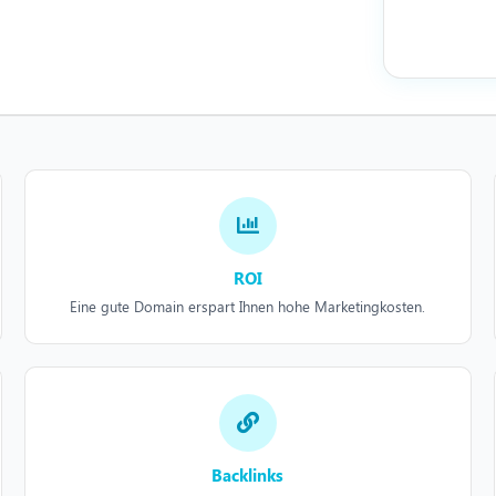
ROI
Eine gute Domain erspart Ihnen hohe Marketingkosten.
Backlinks