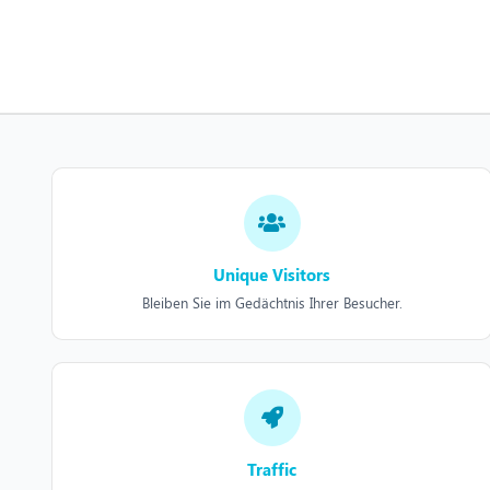
Unique Visitors
Bleiben Sie im Gedächtnis Ihrer Besucher.
Traffic