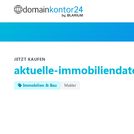
JETZT KAUFEN
aktuelle-immobilienda
Immobilien & Bau
Makler