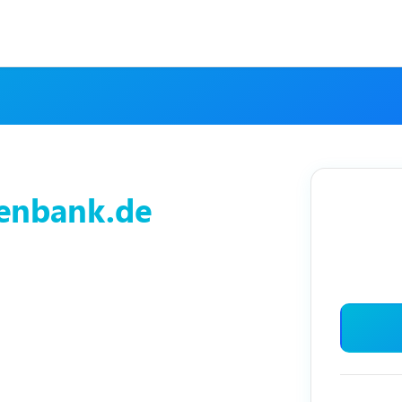
tenbank.de