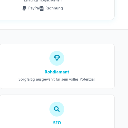
PayPal
Rechnung
Rohdiamant
Sorgfältig ausgewählt für sein volles Potenzial.
SEO