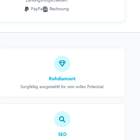
PayPal
Rechnung
Rohdiamant
Sorgfältig ausgewählt für sein volles Potenzial.
SEO