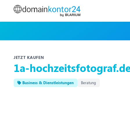
JETZT KAUFEN
1a-hochzeitsfotograf.d
Business & Dienstleistungen
Beratung