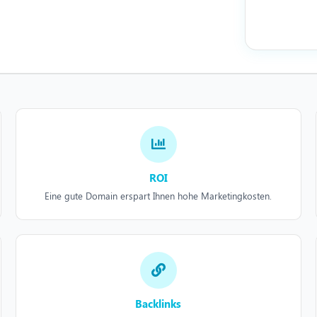
ROI
Eine gute Domain erspart Ihnen hohe Marketingkosten.
Backlinks