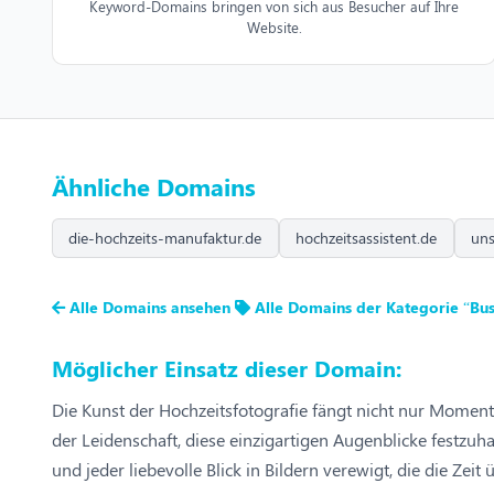
Keyword-Domains bringen von sich aus Besucher auf Ihre
Website.
Ähnliche Domains
die-hochzeits-manufaktur.de
hochzeitsassistent.de
uns
Alle Domains ansehen
Alle Domains der Kategorie “Bus
Möglicher Einsatz dieser Domain:
Die Kunst der Hochzeitsfotografie fängt nicht nur Momente
der Leidenschaft, diese einzigartigen Augenblicke festzu
und jeder liebevolle Blick in Bildern verewigt, die die Zeit