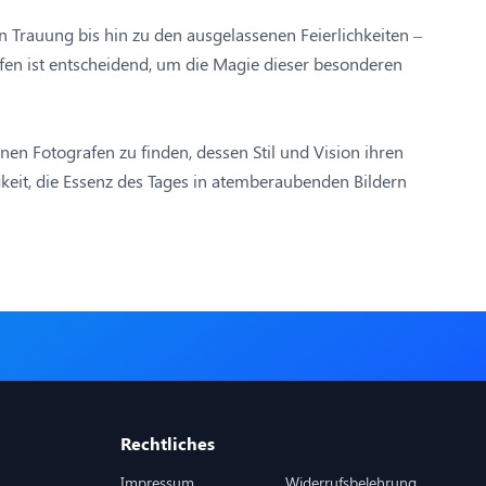
 Trauung bis hin zu den ausgelassenen Feierlichkeiten –
afen ist entscheidend, um die Magie dieser besonderen
einen Fotografen zu finden, dessen Stil und Vision ihren
keit, die Essenz des Tages in atemberaubenden Bildern
Rechtliches
Impressum
Widerrufsbelehrung