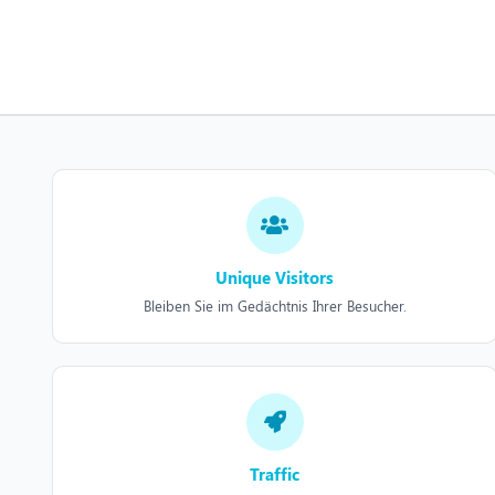
Unique Visitors
Bleiben Sie im Gedächtnis Ihrer Besucher.
Traffic