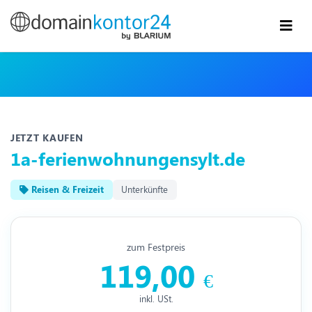
JETZT KAUFEN
1a-ferienwohnungensylt.de
Reisen & Freizeit
Unterkünfte
zum Festpreis
119,00
€
inkl. USt.