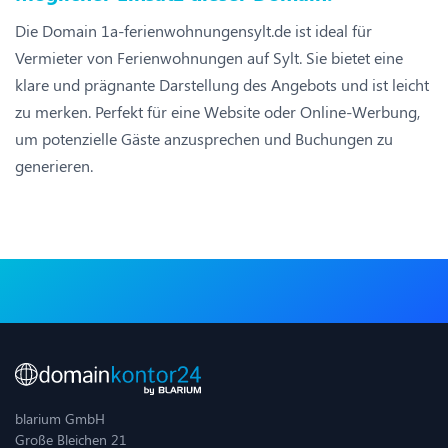
Die Domain 1a-ferienwohnungensylt.de ist ideal für
Vermieter von Ferienwohnungen auf Sylt. Sie bietet eine
klare und prägnante Darstellung des Angebots und ist leicht
zu merken. Perfekt für eine Website oder Online-Werbung,
um potenzielle Gäste anzusprechen und Buchungen zu
generieren.
blarium GmbH
Große Bleichen 21