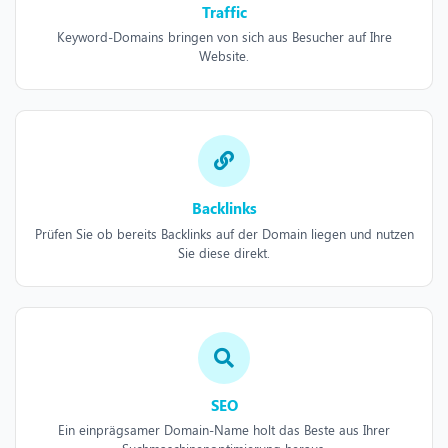
Traffic
Keyword-Domains bringen von sich aus Besucher auf Ihre
Website.
Backlinks
Prüfen Sie ob bereits Backlinks auf der Domain liegen und nutzen
Sie diese direkt.
SEO
Ein einprägsamer Domain-Name holt das Beste aus Ihrer