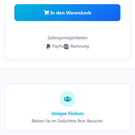
In den Warenkorb
Zahlungsmöglichkeiten
PayPal
Rechnung
Unique Visitors
Bleiben Sie im Gedächtnis Ihrer Besucher.