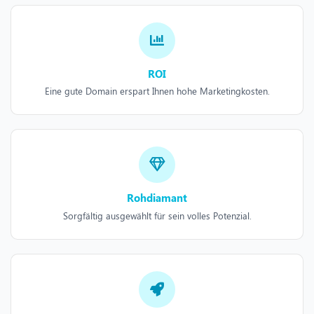
ROI
Eine gute Domain erspart Ihnen hohe Marketingkosten.
Rohdiamant
Sorgfältig ausgewählt für sein volles Potenzial.