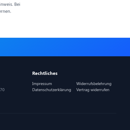
nweis. Bei
ernen.
Rechtliches
Impressum
Widerrufsbelehrung
870
Datenschutzerklärung
Vertrag widerrufen