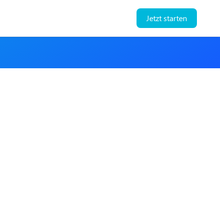
Jetzt starten