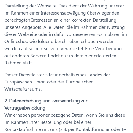
Darstellung der Webseite. Dies dient der Wahrung unserer
im Rahmen einer Interessensabwägung überwiegenden
berechtigten Interessen an einer korrekten Darstellung
unseres Angebots. Alle Daten, die im Rahmen der Nutzung
dieser Webseite oder in dafür vorgesehenen Formularen im
Onlineshop wie folgend beschrieben erhoben werden,
werden auf seinen Servern verarbeitet. Eine Verarbeitung
auf anderen Servern findet nur in dem hier erläuterten
Rahmen statt.
Dieser Dienstleister sitzt innerhalb eines Landes der
Europäischen Union oder des Europäischen
Wirtschaftsraums.
2. Datenerhebung und -verwendung zur
Vertragsabwicklung
Wir erheben personenbezogene Daten, wenn Sie uns diese
im Rahmen Ihrer Bestellung oder bei einer
Kontaktaufnahme mit uns (z.B. per Kontaktformular oder E-