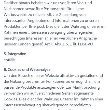
Darüber hinaus behalten wir uns vor, Ihren Vor- und
Nachnamen sowie Ihre Postanschrift für eigene
Werbezwecke zu nutzen, z.B. zur Zusendung von
interessanten Angeboten und Informationen zu unseren
Produkten per Briefpost. Dies dient der Wahrung unserer im
Rahmen einer Interessensabwägung überwiegenden
berechtigten Interessen an einer werblichen Ansprache
unserer Kunden gemäß Art. 6 Abs. 1 S. 1 lit. f DSGVO.
5. Integration
entfällt
6. Cookies und Webanalyse
Um den Besuch unserer Website attraktiv zu gestalten und
die Nutzung bestimmter Funktionen zu ermöglichen, um
passende Produkte anzuzeigen oder zur Marktforschung
verwenden wir auf verschiedenen Seiten sogenannte
Cookies. Dies dient der Wahrung unserer im Rahmen einer
Interessensabwägung überwiegenden berechtigten