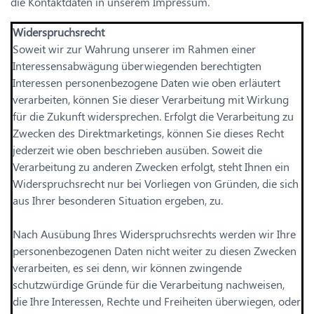
die Kontaktdaten in unserem Impressum.
Widerspruchsrecht
Soweit wir zur Wahrung unserer im Rahmen einer
Interessensabwägung überwiegenden berechtigten
Interessen personenbezogene Daten wie oben erläutert
verarbeiten, können Sie dieser Verarbeitung mit Wirkung
für die Zukunft widersprechen. Erfolgt die Verarbeitung zu
Zwecken des Direktmarketings, können Sie dieses Recht
jederzeit wie oben beschrieben ausüben. Soweit die
Verarbeitung zu anderen Zwecken erfolgt, steht Ihnen ein
Widerspruchsrecht nur bei Vorliegen von Gründen, die sich
aus Ihrer besonderen Situation ergeben, zu.
Nach Ausübung Ihres Widerspruchsrechts werden wir Ihre
personenbezogenen Daten nicht weiter zu diesen Zwecken
verarbeiten, es sei denn, wir können zwingende
schutzwürdige Gründe für die Verarbeitung nachweisen,
die Ihre Interessen, Rechte und Freiheiten überwiegen, oder