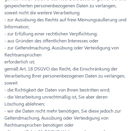
gespeicherten personenbezogenen Daten zu verlangen,
soweit nicht die weitere Verarbeitung
- zur Ausübung des Rechts auf freie Meinungsäußerung und
Information;
- zur Erfüllung einer rechtlichen Verpflichtung;
- aus Gründen des öffentlichen Interesses oder
- zur Geltendmachung, Ausübung oder Verteidigung von
Rechtsansprüchen
erforderlich ist;
gemäß Art. 18 DSGVO das Recht, die Einschränkung der
Verarbeitung Ihrer personenbezogenen Daten zu verlangen,
soweit
- die Richtigkeit der Daten von Ihnen bestritten wird;
- die Verarbeitung unrechtmäßig ist, Sie aber deren
Löschung ablehnen;
- wir die Daten nicht mehr benötigen, Sie diese jedoch zur
Geltendmachung, Ausübung oder Verteidigung von
Rechtsansprüchen benötigen oder