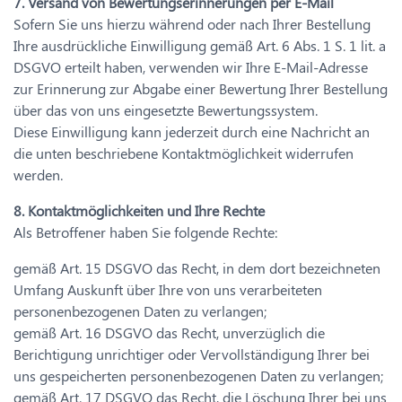
7. Versand von Bewertungserinnerungen per E-Mail
Sofern Sie uns hierzu während oder nach Ihrer Bestellung
Ihre ausdrückliche Einwilligung gemäß Art. 6 Abs. 1 S. 1 lit. a
DSGVO erteilt haben, verwenden wir Ihre E-Mail-Adresse
zur Erinnerung zur Abgabe einer Bewertung Ihrer Bestellung
über das von uns eingesetzte Bewertungssystem.
Diese Einwilligung kann jederzeit durch eine Nachricht an
die unten beschriebene Kontaktmöglichkeit widerrufen
werden.
8. Kontaktmöglichkeiten und Ihre Rechte
Als Betroffener haben Sie folgende Rechte:
gemäß Art. 15 DSGVO das Recht, in dem dort bezeichneten
Umfang Auskunft über Ihre von uns verarbeiteten
personenbezogenen Daten zu verlangen;
gemäß Art. 16 DSGVO das Recht, unverzüglich die
Berichtigung unrichtiger oder Vervollständigung Ihrer bei
uns gespeicherten personenbezogenen Daten zu verlangen;
gemäß Art. 17 DSGVO das Recht, die Löschung Ihrer bei uns