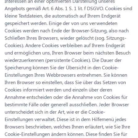
Interessen an einer optimierten Darstellung unseres
Angebots gemäß Art. 6 Abs. 1 S. 1 lit. f DSGVO. Cookies sind
kleine Textdateien, die automatisch auf Ihrem Endgerät
gespeichert werden. Einige der von uns verwendeten
Cookies werden nach Ende der Browser-Sitzung, also nach
Schließen Ihres Browsers, wieder gelöscht (sog. Sitzungs-
Cookies). Andere Cookies verbleiben auf Ihrem Endgerät
und ermöglichen uns, Ihren Browser beim nächsten Besuch
wiederzuerkennen (persistente Cookies). Die Dauer der
Speicherung können Sie der Übersicht in den Cookie-
Einstellungen Ihres Webbrowsers entnehmen. Sie können
Ihren Browser so einstellen, dass Sie über das Setzen von
Cookies informiert werden und einzeln über deren
Annahme entscheiden oder die Annahme von Cookies für
bestimmte Fälle oder generell ausschließen. Jeder Browser
unterscheidet sich in der Art, wie er die Cookie-
Einstellungen verwaltet. Diese ist in dem Hilfemenü jedes
Browsers beschrieben, welches Ihnen erläutert, wie Sie Ihre
Cookie-Einstellungen ändern können. Diese finden Sie für