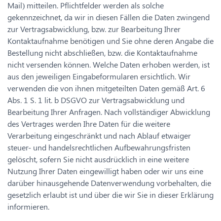
Mail) mitteilen. Pflichtfelder werden als solche
gekennzeichnet, da wir in diesen Fällen die Daten zwingend
zur Vertragsabwicklung, bzw. zur Bearbeitung Ihrer
Kontaktaufnahme benötigen und Sie ohne deren Angabe die
Bestellung nicht abschließen, bzw. die Kontaktaufnahme
nicht versenden können. Welche Daten erhoben werden, ist
aus den jeweiligen Eingabeformularen ersichtlich. Wir
verwenden die von ihnen mitgeteilten Daten gemäß Art. 6
Abs. 1 S. 1 lit. b DSGVO zur Vertragsabwicklung und
Bearbeitung Ihrer Anfragen. Nach vollständiger Abwicklung
des Vertrages werden Ihre Daten für die weitere
Verarbeitung eingeschränkt und nach Ablauf etwaiger
steuer- und handelsrechtlichen Aufbewahrungsfristen
gelöscht, sofern Sie nicht ausdrücklich in eine weitere
Nutzung Ihrer Daten eingewilligt haben oder wir uns eine
darüber hinausgehende Datenverwendung vorbehalten, die
gesetzlich erlaubt ist und über die wir Sie in dieser Erklärung
informieren.