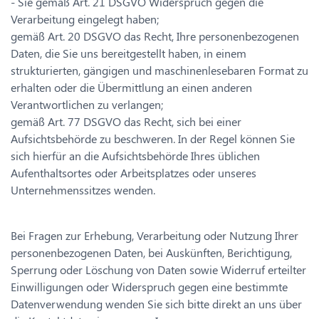
- Sie gemäß Art. 21 DSGVO Widerspruch gegen die
Verarbeitung eingelegt haben;
gemäß Art. 20 DSGVO das Recht, Ihre personenbezogenen
Daten, die Sie uns bereitgestellt haben, in einem
strukturierten, gängigen und maschinenlesebaren Format zu
erhalten oder die Übermittlung an einen anderen
Verantwortlichen zu verlangen;
gemäß Art. 77 DSGVO das Recht, sich bei einer
Aufsichtsbehörde zu beschweren. In der Regel können Sie
sich hierfür an die Aufsichtsbehörde Ihres üblichen
Aufenthaltsortes oder Arbeitsplatzes oder unseres
Unternehmenssitzes wenden.
Bei Fragen zur Erhebung, Verarbeitung oder Nutzung Ihrer
personenbezogenen Daten, bei Auskünften, Berichtigung,
Sperrung oder Löschung von Daten sowie Widerruf erteilter
Einwilligungen oder Widerspruch gegen eine bestimmte
Datenverwendung wenden Sie sich bitte direkt an uns über