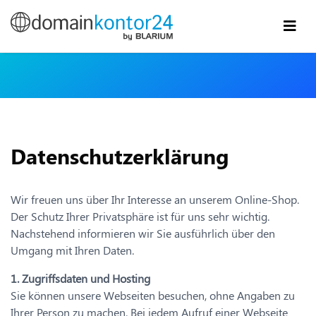
Datenschutzerklärung
Wir freuen uns über Ihr Interesse an unserem Online-Shop.
Der Schutz Ihrer Privatsphäre ist für uns sehr wichtig.
Nachstehend informieren wir Sie ausführlich über den
Umgang mit Ihren Daten.
1. Zugriffsdaten und Hosting
Sie können unsere Webseiten besuchen, ohne Angaben zu
Ihrer Person zu machen. Bei jedem Aufruf einer Webseite