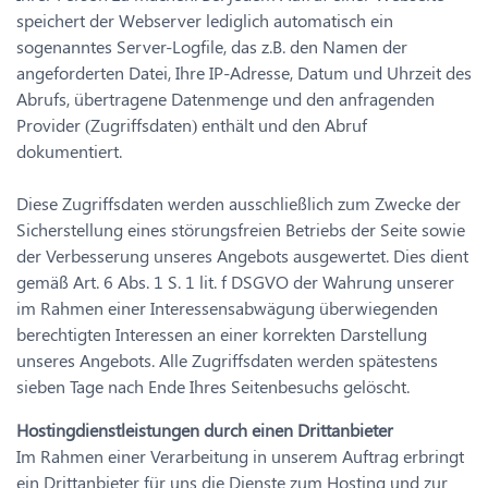
speichert der Webserver lediglich automatisch ein
sogenanntes Server-Logfile, das z.B. den Namen der
angeforderten Datei, Ihre IP-Adresse, Datum und Uhrzeit des
Abrufs, übertragene Datenmenge und den anfragenden
Provider (Zugriffsdaten) enthält und den Abruf
dokumentiert.
Diese Zugriffsdaten werden ausschließlich zum Zwecke der
Sicherstellung eines störungsfreien Betriebs der Seite sowie
der Verbesserung unseres Angebots ausgewertet. Dies dient
gemäß Art. 6 Abs. 1 S. 1 lit. f DSGVO der Wahrung unserer
im Rahmen einer Interessensabwägung überwiegenden
berechtigten Interessen an einer korrekten Darstellung
unseres Angebots. Alle Zugriffsdaten werden spätestens
sieben Tage nach Ende Ihres Seitenbesuchs gelöscht.
Hostingdienstleistungen durch einen Drittanbieter
Im Rahmen einer Verarbeitung in unserem Auftrag erbringt
ein Drittanbieter für uns die Dienste zum Hosting und zur