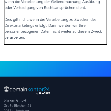
wenn die Verarbeitung der Geltendmachung, Ausübung
oder Verteidigung von Rechtsansprüchen dient.
Dies gilt nicht, wenn die Verarbeitung zu Zwecken des
Direktmarketings erfolgt. Dann werden wir Ihre
personenbezogenen Daten nicht weiter zu diesem Zweck
verarbeiten.
blarium GmbH
Große Bleichen 21
20354 Hamburg