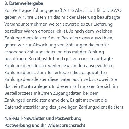
3. Datenweitergabe
Zur Vertragserfüllung gemäß Art. 6 Abs. 1 S. 1 lit. b DSGVO
geben wir Ihre Daten an das mit der Lieferung beauftragte
Versandunternehmen weiter, soweit dies zur Lieferung
bestellter Waren erforderlich ist. Je nach dem, welchen
Zahlungsdienstleister Sie im Bestellprozess auswählen,
geben wir zur Abwicklung von Zahlungen die hierfür
erhobenen Zahlungsdaten an das mit der Zahlung
beauftragte Kreditinstitut und ggf. von uns beauftragte
Zahlungsdienstleister weiter bzw. an den ausgewählten
Zahlungsdienst. Zum Teil erheben die ausgewählten
Zahlungsdienstleister diese Daten auch selbst, soweit Sie
dort ein Konto anlegen. In diesem Fall müssen Sie sich im
Bestellprozess mit Ihren Zugangsdaten bei dem
Zahlungsdienstleister anmelden. Es gilt insoweit die
Datenschutzerklärung des jeweiligen Zahlungsdienstleisters.
4. E-Mail-Newsletter und Postwerbung
Postwerbung und Ihr Widerspruchsrecht