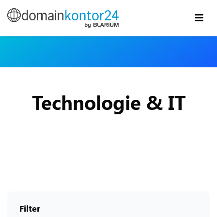
Technologie & IT
Filter