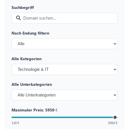
Suchbegriff
Nach Endung filtern
Alle Kategorien
Alle Unterkategorien
Maximaler Preis:
5950
€
120 €
5950 €