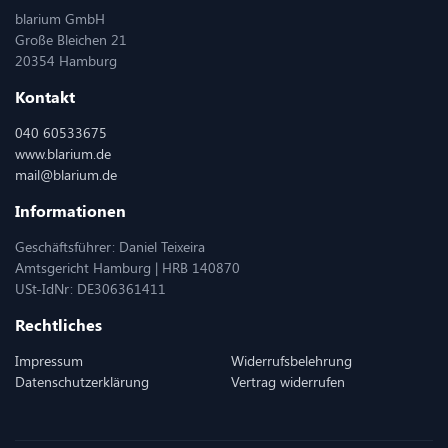
blarium GmbH
Große Bleichen 21
20354 Hamburg
Kontakt
040 60533675
www.blarium.de
mail@blarium.de
Informationen
Geschäftsführer: Daniel Teixeira
Amtsgericht Hamburg | HRB 140870
USt-IdNr: DE306361411
Rechtliches
Impressum
Widerrufsbelehrung
Datenschutzerklärung
Vertrag widerrufen