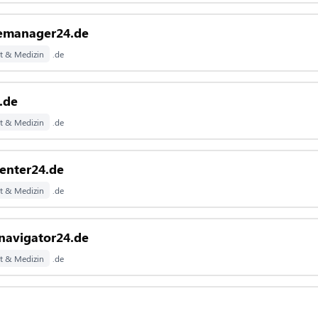
emanager24.de
t & Medizin
.de
.de
t & Medizin
.de
enter24.de
t & Medizin
.de
navigator24.de
t & Medizin
.de