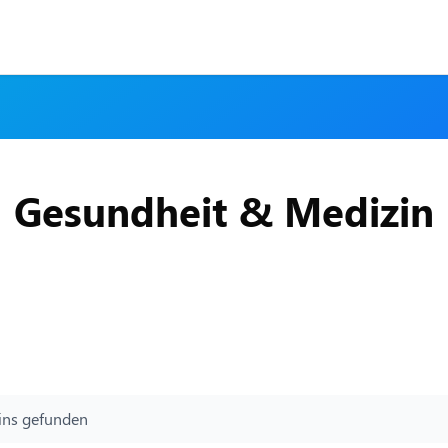
Gesundheit & Medizin
ns gefunden