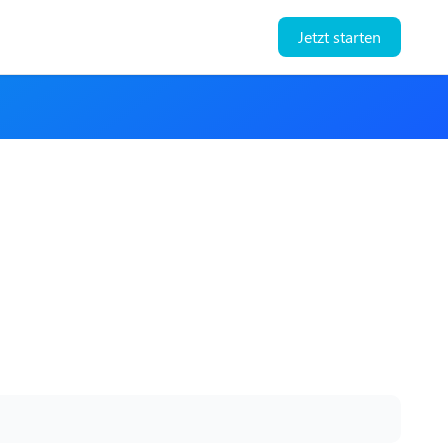
Jetzt starten